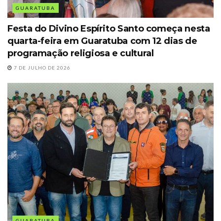
GUARATUBA
Festa do Divino Espírito Santo começa nesta
quarta-feira em Guaratuba com 12 dias de
programação religiosa e cultural
7 DE JULHO DE 2026
GUARATUBA