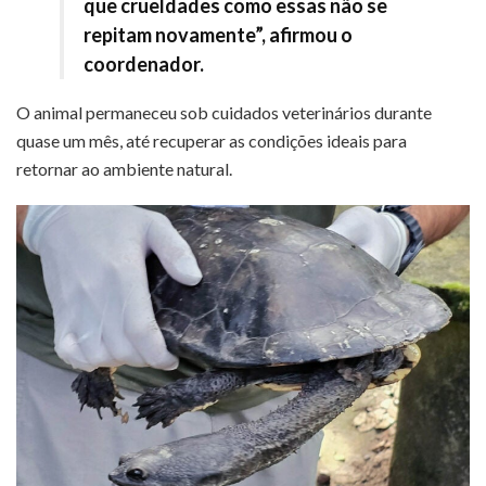
que crueldades como essas não se
repitam novamente”, afirmou o
coordenador.
O animal permaneceu sob cuidados veterinários durante
quase um mês, até recuperar as condições ideais para
retornar ao ambiente natural.