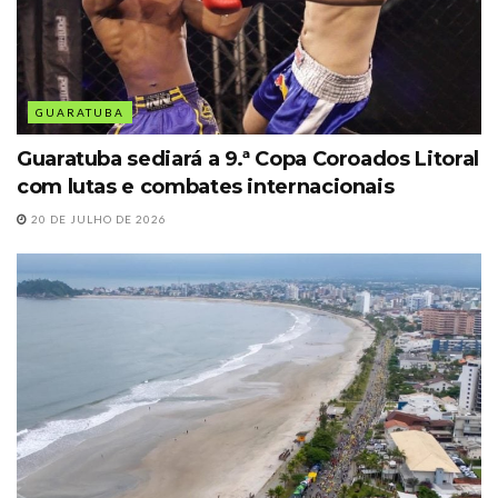
GUARATUBA
Guaratuba sediará a 9.ª Copa Coroados Litoral
com lutas e combates internacionais
20 DE JULHO DE 2026