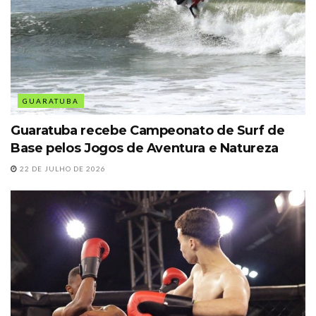
GUARATUBA
Guaratuba recebe Campeonato de Surf de
Base pelos Jogos de Aventura e Natureza
22 DE JULHO DE 2026