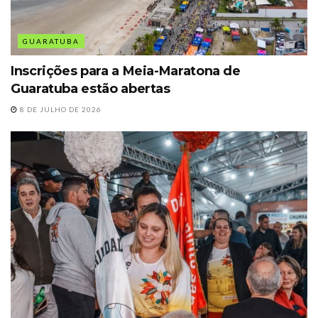
GUARATUBA
Inscrições para a Meia-Maratona de
Guaratuba estão abertas
8 DE JULHO DE 2026