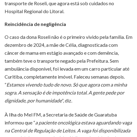
transporte de Roseli, que agora está sob cuidados no
Hospital Regional do Litoral.
Reincidência de negligência
O caso da dona Roseli não é o primeiro vivido pela família. Em
dezembro de 2024, a mãe de Célia, diagnosticada com
câncer de mama em estágio avançado e com demência,
também teve o transporte negado pela Prefeitura. Sem
ambulância disponível, foi levada em um carro particular até
Curitiba, completamente imóvel. Faleceu semanas depois.
“
Estamos vivendo tudo de novo. Só que agora com a minha
sogra. A sensação é de impotência total. A gente pede por
dignidade, por humanidade
”, diz.
À Ilha do Mel FM, a Secretaria de Saúde de Guaratuba
informou que “
a paciente oncológica estava aguardando vaga
na Central de Regulação de Leitos. A vaga foi disponibilizada