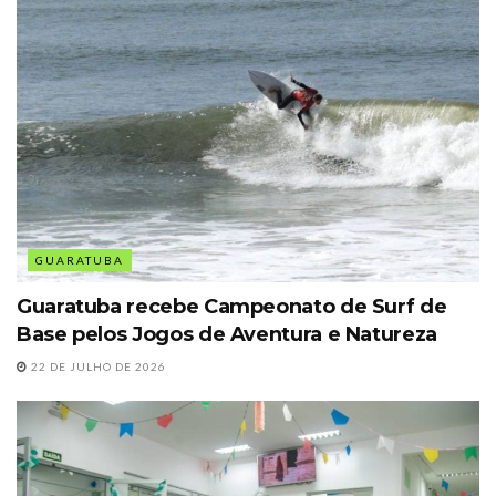
GUARATUBA
Guaratuba recebe Campeonato de Surf de
Base pelos Jogos de Aventura e Natureza
22 DE JULHO DE 2026