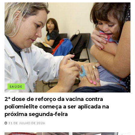
SAÚDE
2ª dose de reforço da vacina contra
poliomielite começa a ser aplicada na
próxima segunda-feira
31 DE JULHO DE 2026