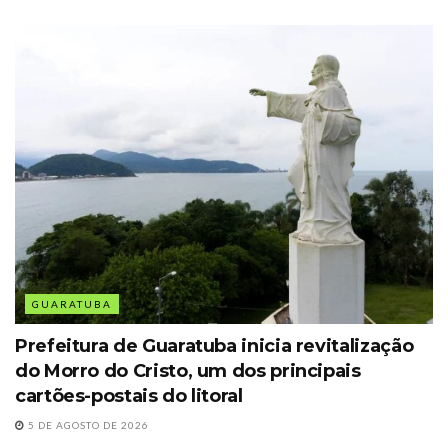
GUARATUBA
Prefeitura de Guaratuba inicia revitalização
do Morro do Cristo, um dos principais
cartões-postais do litoral
5 DE AGOSTO DE 2026