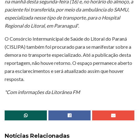
na manhã desta segunda-feira (16) e, no horário do almoço, a
paciente foi transferida, por meio da ambulância do SAMU,
especializada nesse tipo de transporte, para o Hospital
Regional do Litoral, em Paranaguá
“.
O Consórcio Intermunicipal de Saúde do Litoral do Paraná
(CISLIPA) também foi procurado para se manifestar sobre a
demora no transporte especializado. Até a publicação desta
reportagem, não houve retorno. O espaço permanece aberto
para esclarecimentos e será atualizado assim que houver
resposta.
*Com informações da Litorânea FM
Notícias Relacionadas