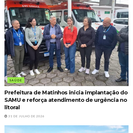
SAÚDE
Prefeitura de Matinhos inicia implantação do
SAMU e reforça atendimento de urgência no
litoral
31 DE JULHO DE 2026