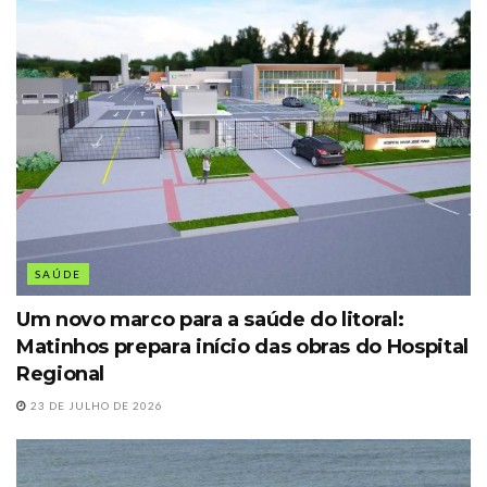
SAÚDE
Um novo marco para a saúde do litoral:
Matinhos prepara início das obras do Hospital
Regional
23 DE JULHO DE 2026