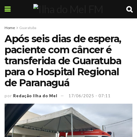
Home
Guaratuba
Após seis dias de espera,
paciente com câncer é
transferida de Guaratuba
para o Hospital Regional
de Paranaguá
por
Redação Ilha do Mel
17/06/2025 - 07:11