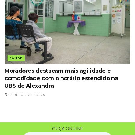
SAÚDE
Moradores destacam mais agilidade e
comodidade com o horário estendido na
UBS de Alexandra
22 DE JULHO DE 2026
OUÇA ON-LINE