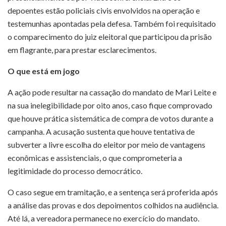
depoentes estão policiais civis envolvidos na operação e
testemunhas apontadas pela defesa. Também foi requisitado
o comparecimento do juiz eleitoral que participou da prisão
em flagrante, para prestar esclarecimentos.
O que está em jogo
A ação pode resultar na cassação do mandato de Mari Leite e
na sua inelegibilidade por oito anos, caso fique comprovado
que houve prática sistemática de compra de votos durante a
campanha. A acusação sustenta que houve tentativa de
subverter a livre escolha do eleitor por meio de vantagens
econômicas e assistenciais, o que comprometeria a
legitimidade do processo democrático.
O caso segue em tramitação, e a sentença será proferida após
a análise das provas e dos depoimentos colhidos na audiência.
Até lá, a vereadora permanece no exercício do mandato.