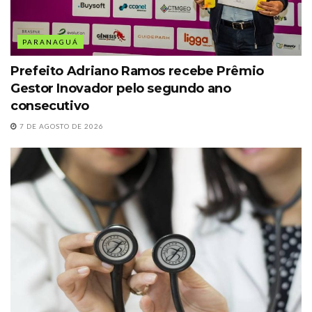
PARANAGUÁ
Prefeito Adriano Ramos recebe Prêmio
Gestor Inovador pelo segundo ano
consecutivo
7 DE AGOSTO DE 2026