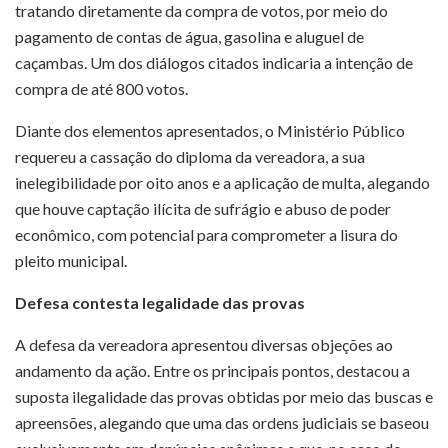
tratando diretamente da compra de votos, por meio do
pagamento de contas de água, gasolina e aluguel de
caçambas. Um dos diálogos citados indicaria a intenção de
compra de até 800 votos.
Diante dos elementos apresentados, o Ministério Público
requereu a cassação do diploma da vereadora, a sua
inelegibilidade por oito anos e a aplicação de multa, alegando
que houve captação ilícita de sufrágio e abuso de poder
econômico, com potencial para comprometer a lisura do
pleito municipal.
Defesa contesta legalidade das provas
A defesa da vereadora apresentou diversas objeções ao
andamento da ação. Entre os principais pontos, destacou a
suposta ilegalidade das provas obtidas por meio das buscas e
apreensões, alegando que uma das ordens judiciais se baseou