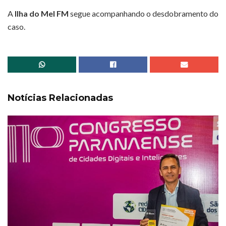
A
Ilha do Mel FM
segue acompanhando o desdobramento do
caso.
Notícias Relacionadas