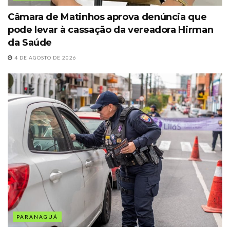
Câmara de Matinhos aprova denúncia que
pode levar à cassação da vereadora Hirman
da Saúde
4 DE AGOSTO DE 2026
PARANAGUÁ