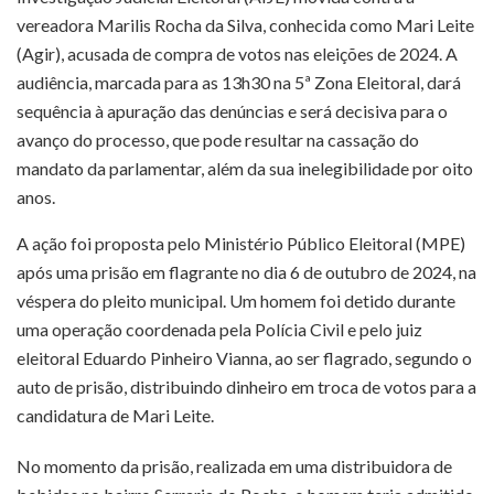
vereadora Marilis Rocha da Silva, conhecida como Mari Leite
(Agir), acusada de compra de votos nas eleições de 2024. A
audiência, marcada para as 13h30 na 5ª Zona Eleitoral, dará
sequência à apuração das denúncias e será decisiva para o
avanço do processo, que pode resultar na cassação do
mandato da parlamentar, além da sua inelegibilidade por oito
anos.
A ação foi proposta pelo Ministério Público Eleitoral (MPE)
após uma prisão em flagrante no dia 6 de outubro de 2024, na
véspera do pleito municipal. Um homem foi detido durante
uma operação coordenada pela Polícia Civil e pelo juiz
eleitoral Eduardo Pinheiro Vianna, ao ser flagrado, segundo o
auto de prisão, distribuindo dinheiro em troca de votos para a
candidatura de Mari Leite.
No momento da prisão, realizada em uma distribuidora de