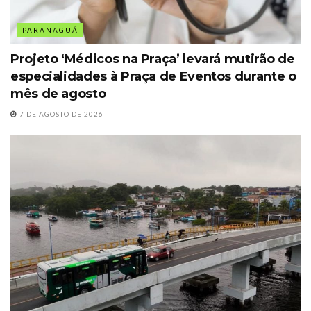
PARANAGUÁ
Projeto ‘Médicos na Praça’ levará mutirão de
especialidades à Praça de Eventos durante o
mês de agosto
7 DE AGOSTO DE 2026