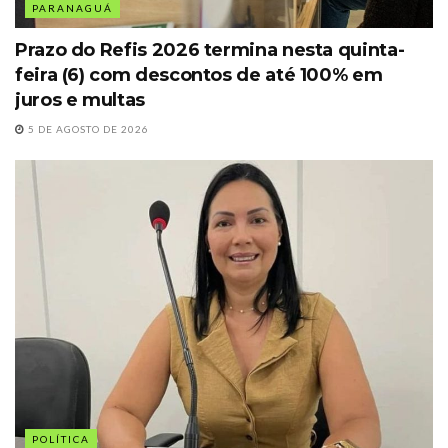
PARANAGUÁ
Prazo do Refis 2026 termina nesta quinta-
feira (6) com descontos de até 100% em
juros e multas
5 DE AGOSTO DE 2026
POLÍTICA