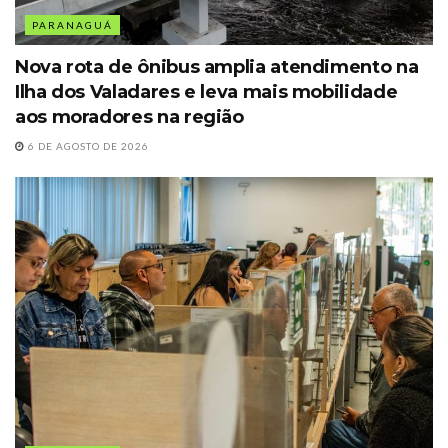
PARANAGUÁ
Nova rota de ônibus amplia atendimento na
Ilha dos Valadares e leva mais mobilidade
aos moradores na região
6 DE AGOSTO DE 2026