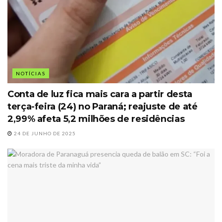
NOTÍCIAS
Conta de luz fica mais cara a partir desta
terça-feira (24) no Paraná; reajuste de até
2,99% afeta 5,2 milhões de residências
24 DE JUNHO DE 2025