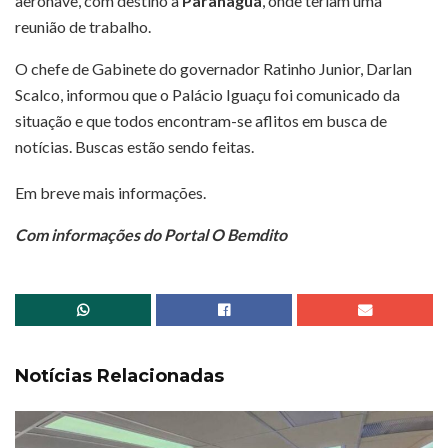
aeronave, com destino a
Paranaguá
, onde teriam uma
reunião de trabalho.
O chefe de Gabinete do governador Ratinho Junior, Darlan
Scalco, informou que o Palácio Iguaçu foi comunicado da
situação e que todos encontram-se aflitos em busca de
notícias. Buscas estão sendo feitas.
Em breve mais informações.
Com informações do Portal O Bemdito
Notícias Relacionadas