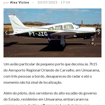
por
Alex Vizine
03/07/2023 - 17:14
Um avião particular de pequeno porte que decolou às 7h15
do Aeroporto Regional Orlando de Carvalho, em Umuarama,
com três pessoas a bordo, desapareceu do radar e até o
momento não há sinal de localização.
Além do piloto, dois servidores do alto escalão do governo
do Estado, residentes em Umuarama, embarcaram na