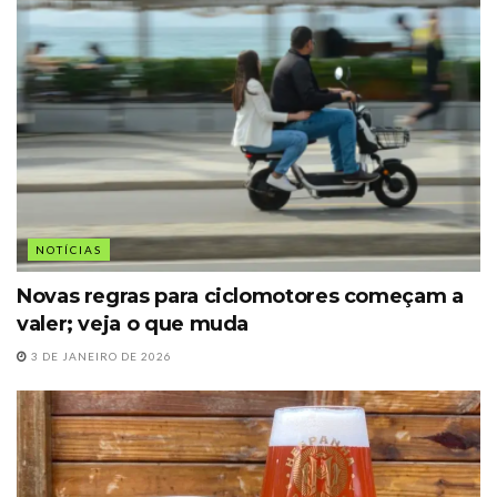
NOTÍCIAS
Novas regras para ciclomotores começam a
valer; veja o que muda
3 DE JANEIRO DE 2026