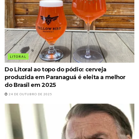
LITORAL
Do Litoral ao topo do pódio: cerveja
produzida em Paranaguá é eleita a melhor
do Brasil em 2025
24 DE OUTUBRO DE 2025