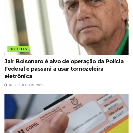
NOTÍCIAS
Jair Bolsonaro é alvo de operação da Polícia
Federal e passará a usar tornozeleira
eletrônica
18 DE JULHO DE 2025