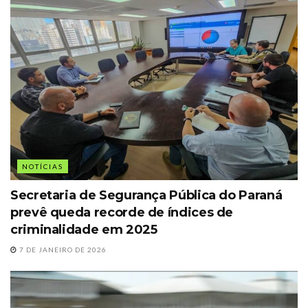
NOTÍCIAS
Secretaria de Segurança Pública do Paraná
prevê queda recorde de índices de
criminalidade em 2025
7 DE JANEIRO DE 2026