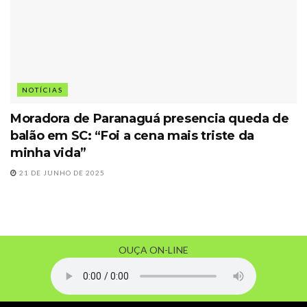
NOTÍCIAS
Moradora de Paranaguá presencia queda de
balão em SC: “Foi a cena mais triste da
minha vida”
21 DE JUNHO DE 2025
OUÇA ON-LINE