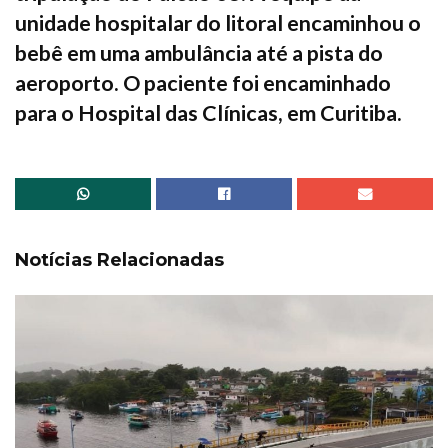
unidade hospitalar do litoral encaminhou o
bebê em uma ambulância até a pista do
aeroporto. O paciente foi encaminhado
para o Hospital das Clínicas, em Curitiba.
Notícias Relacionadas