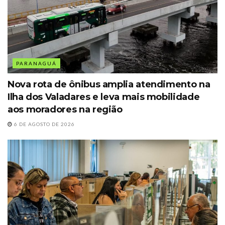
PARANAGUÁ
Nova rota de ônibus amplia atendimento na
Ilha dos Valadares e leva mais mobilidade
aos moradores na região
6 DE AGOSTO DE 2026