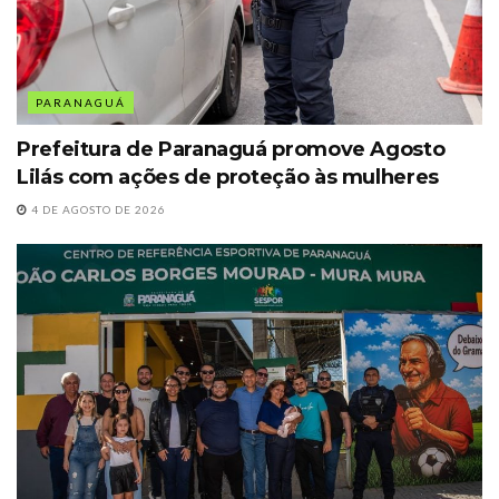
PARANAGUÁ
Prefeitura de Paranaguá promove Agosto
Lilás com ações de proteção às mulheres
4 DE AGOSTO DE 2026