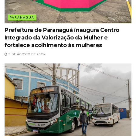
PARANAGUÁ
Prefeitura de Paranaguá inaugura Centro
Integrado da Valorização da Mulher e
fortalece acolhimento às mulheres
3 DE AGOSTO DE 2026