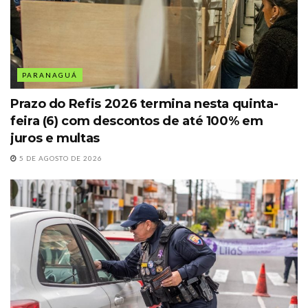
PARANAGUÁ
Prazo do Refis 2026 termina nesta quinta-
feira (6) com descontos de até 100% em
juros e multas
5 DE AGOSTO DE 2026