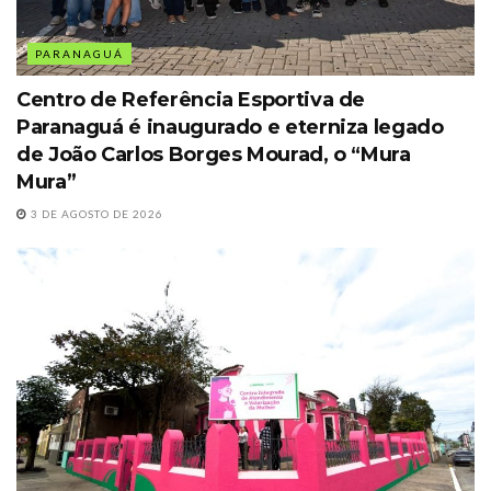
PARANAGUÁ
Centro de Referência Esportiva de
Paranaguá é inaugurado e eterniza legado
de João Carlos Borges Mourad, o “Mura
Mura”
3 DE AGOSTO DE 2026