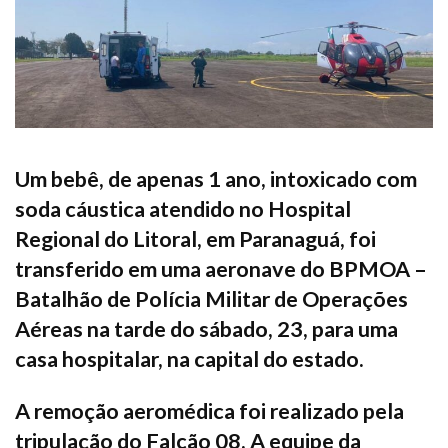
Um bebê, de apenas 1 ano, intoxicado com
soda cáustica atendido no Hospital
Regional do Litoral, em Paranaguá, foi
transferido em uma aeronave do BPMOA –
Batalhão de Polícia Militar de Operações
Aéreas na tarde do sábado, 23, para uma
casa hospitalar, na capital do estado.
A remoção aeromédica foi realizado pela
tripulação do Falcão 08. A equipe da