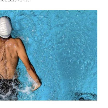
2/05/2023 - 17:33