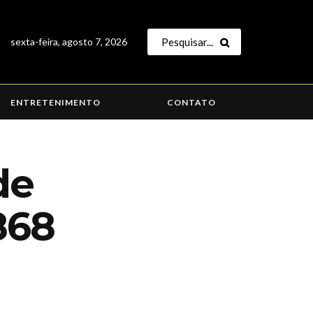
sexta-feira, agosto 7, 2026
ENTRETENIMENTO
CONTATO
de
868