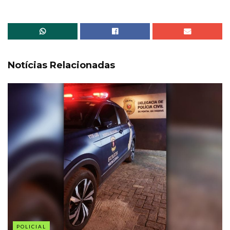
Notícias Relacionadas
POLICIAL