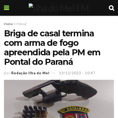
Home
Policial
Briga de casal termina
com arma de fogo
apreendida pela PM em
Pontal do Paraná
por
Redação Ilha do Mel
13/12/2023 - 10:47