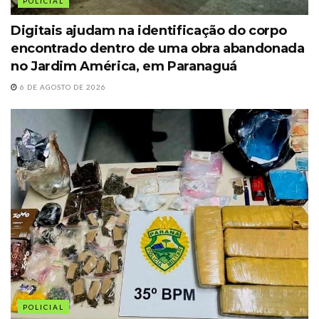
POLICIAL
Digitais ajudam na identificação do corpo
encontrado dentro de uma obra abandonada
no Jardim América, em Paranaguá
6 DE AGOSTO DE 2026
POLICIAL