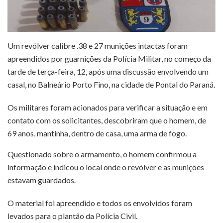
Um revólver calibre .38 e 27 munições intactas foram
apreendidos por guarnições da Polícia Militar, no começo da
tarde de terça-feira, 12, após uma discussão envolvendo um
casal, no Balneário Porto Fino, na cidade de Pontal do Paraná.
Os militares foram acionados para verificar a situação e em
contato com os solicitantes, descobriram que o homem, de
69 anos, mantinha, dentro de casa, uma arma de fogo.
Questionado sobre o armamento, o homem confirmou a
informação e indicou o local onde o revólver e as munições
estavam guardados.
O material foi apreendido e todos os envolvidos foram
levados para o plantão da Polícia Civil.