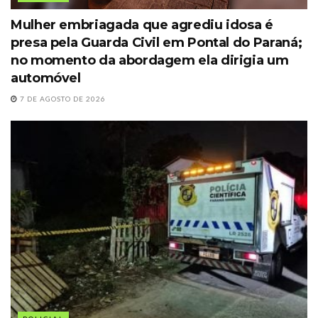
Mulher embriagada que agrediu idosa é
presa pela Guarda Civil em Pontal do Paraná;
no momento da abordagem ela dirigia um
automóvel
7 DE AGOSTO DE 2026