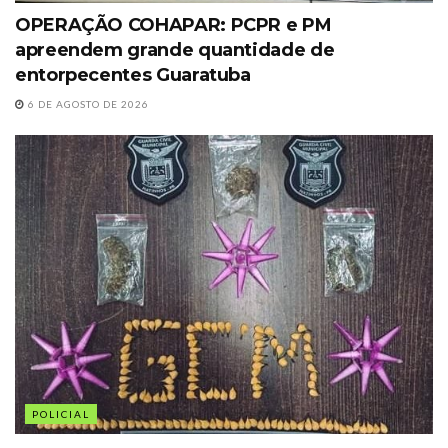
OPERAÇÃO COHAPAR: PCPR e PM
apreendem grande quantidade de
entorpecentes Guaratuba
6 DE AGOSTO DE 2026
POLICIAL