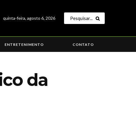
quinta-feira, agosto 6, 2026
ENTRETENIMENTO
CONTATO
ico da