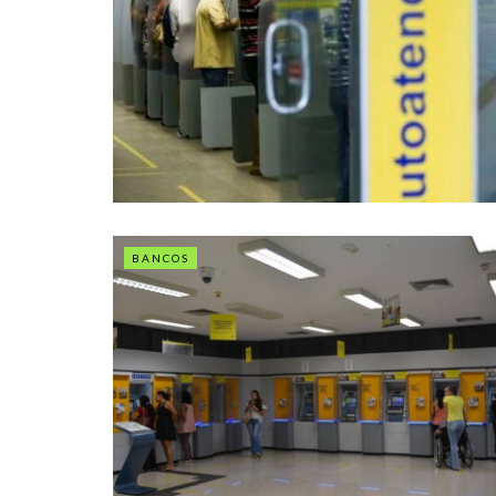
BANCOS