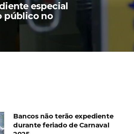
diente especial
 público no
Bancos não terão expediente
durante feriado de Carnaval