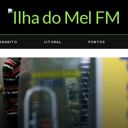
RANSITO
LITORAL
PORTOS