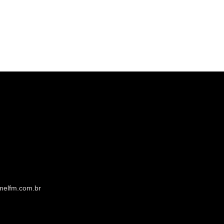
melfm.com.br