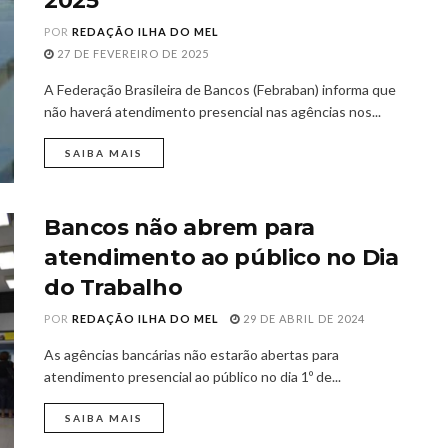
2025
POR
REDAÇÃO ILHA DO MEL
27 DE FEVEREIRO DE 2025
A Federação Brasileira de Bancos (Febraban) informa que
não haverá atendimento presencial nas agências nos...
SAIBA MAIS
Bancos não abrem para
atendimento ao público no Dia
do Trabalho
POR
REDAÇÃO ILHA DO MEL
29 DE ABRIL DE 2024
As agências bancárias não estarão abertas para
atendimento presencial ao público no dia 1º de...
SAIBA MAIS