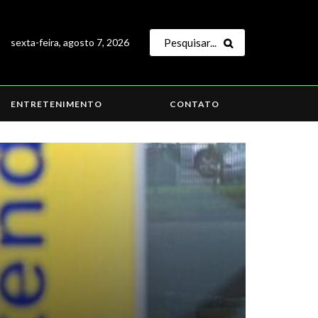
sexta-feira, agosto 7, 2026
ENTRETENIMENTO
CONTATO