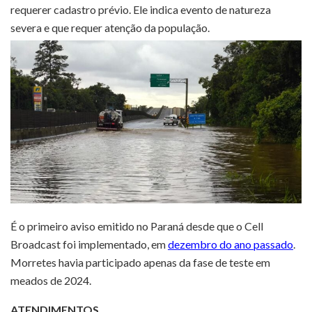
requerer cadastro prévio. Ele indica evento de natureza
severa e que requer atenção da população.
É o primeiro aviso emitido no Paraná desde que o Cell
Broadcast foi implementado, em
dezembro do ano passado
.
Morretes havia participado apenas da fase de teste em
meados de 2024.
ATENDIMENTOS