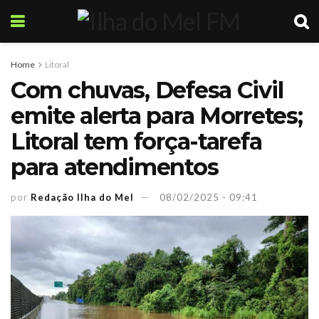
Home
Litoral
Com chuvas, Defesa Civil
emite alerta para Morretes;
Litoral tem força-tarefa
para atendimentos
por
Redação Ilha do Mel
08/02/2025 - 09:41