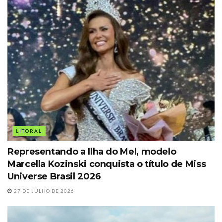
LITORAL
Representando a Ilha do Mel, modelo
Marcella Kozinski conquista o título de Miss
Universe Brasil 2026
27 DE JULHO DE 2026