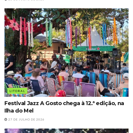
LITORAL
Festival Jazz A Gosto chega à 12.ª edição, na
Ilha do Mel
27 DE JULHO DE 2026