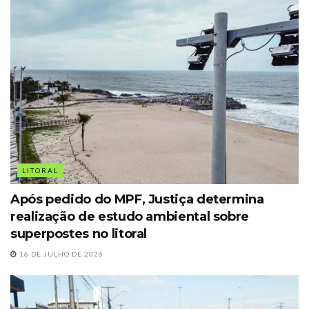
LITORAL
Após pedido do MPF, Justiça determina
realização de estudo ambiental sobre
superpostes no litoral
16 DE JULHO DE 2026