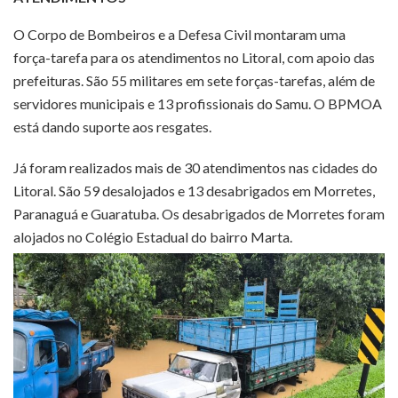
O Corpo de Bombeiros e a Defesa Civil montaram uma
força-tarefa para os atendimentos no Litoral, com apoio das
prefeituras. São 55 militares em sete forças-tarefas, além de
servidores municipais e 13 profissionais do Samu. O BPMOA
está dando suporte aos resgates.
Já foram realizados mais de 30 atendimentos nas cidades do
Litoral. São 59 desalojados e 13 desabrigados em Morretes,
Paranaguá e Guaratuba. Os desabrigados de Morretes foram
alojados no Colégio Estadual do bairro Marta.