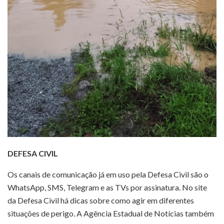
DEFESA CIVIL
Os canais de comunicação já em uso pela Defesa Civil são o
WhatsApp, SMS, Telegram e as TVs por assinatura. No site
da Defesa Civil há dicas sobre como agir em diferentes
situações de perigo. A Agência Estadual de Notícias também