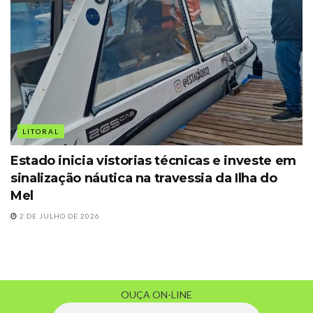
LITORAL
Estado inicia vistorias técnicas e investe em
sinalização náutica na travessia da Ilha do
Mel
2 DE JULHO DE 2026
OUÇA ON-LINE