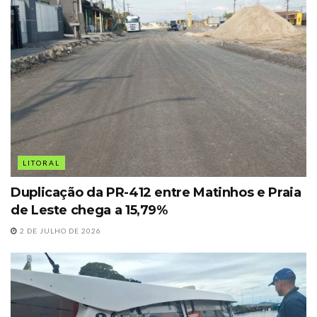
LITORAL
Duplicação da PR-412 entre Matinhos e Praia
de Leste chega a 15,79%
2 DE JULHO DE 2026