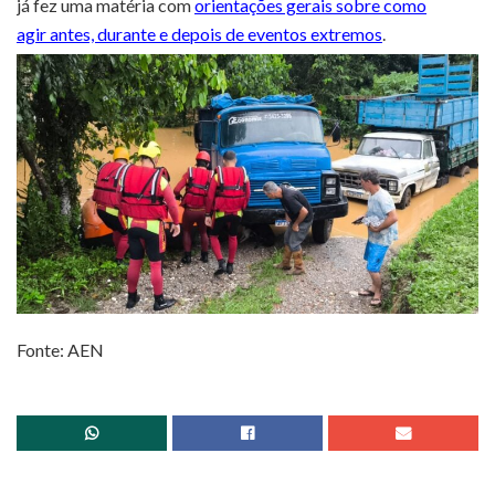
já fez uma matéria com
orientações gerais sobre como
agir antes, durante e depois de eventos extremos
.
Fonte: AEN