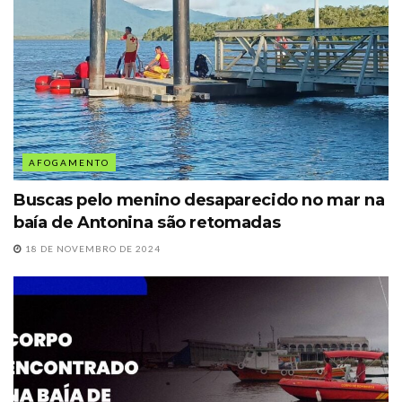
AFOGAMENTO
Buscas pelo menino desaparecido no mar na
baía de Antonina são retomadas
18 DE NOVEMBRO DE 2024