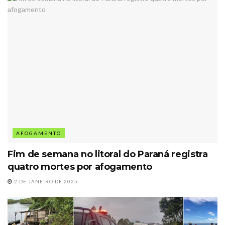
AFOGAMENTO
Fim de semana no litoral do Paraná registra
quatro mortes por afogamento
2 DE JANEIRO DE 2025