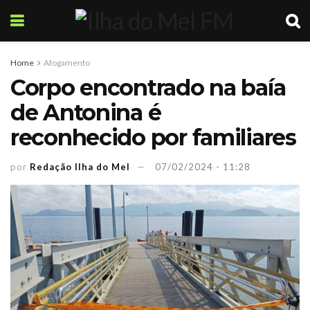
Home
Afogamento
Corpo encontrado na baía
de Antonina é
reconhecido por familiares
por
Redação Ilha do Mel
07/02/2024 - 11:28