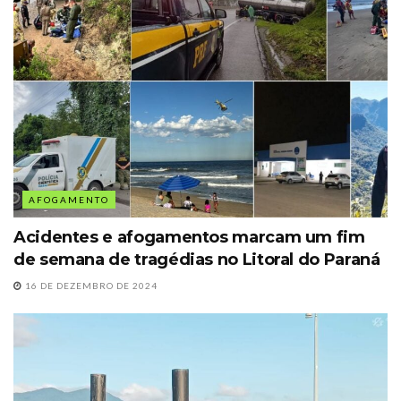
AFOGAMENTO
Acidentes e afogamentos marcam um fim
de semana de tragédias no Litoral do Paraná
16 DE DEZEMBRO DE 2024