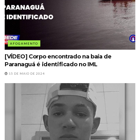
AFOGAMENTO
[VÍDEO] Corpo encontrado na baía de
Paranaguá é identificado no IML
15 DE MAIO DE 2024