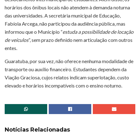
horários dos ônibus locais não atendem à demanda noturna
das universidades. A secretária municipal de Educação,
Fabíola Arcega, não participou da audiência pública, mas
informou que o Município “
estuda a possibilidade de locação
de veículos
”, sem prazo definido nem articulação com outros
entes.
Guaratuba, por sua vez, não oferece nenhuma modalidade de
transporte ou auxílio financeiro. Estudantes dependem da
Viação Graciosa, cujos relatos indicam superlotação, custo
elevado e horários incompatíveis com o ensino noturno.
Notícias Relacionadas