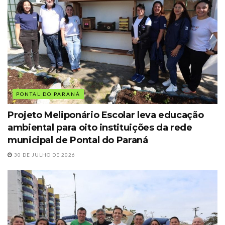
PONTAL DO PARANÁ
Projeto Meliponário Escolar leva educação
ambiental para oito instituições da rede
municipal de Pontal do Paraná
30 DE JULHO DE 2026