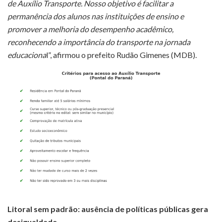
de Auxílio Transporte. Nosso objetivo é facilitar a
permanência dos alunos nas instituições de ensino e
promover a melhoria do desempenho acadêmico,
reconhecendo a importância do transporte na jornada
educaciona
l”, afirmou o prefeito Rudão Gimenes (MDB).
Litoral sem padrão: ausência de políticas públicas gera
desigualdade