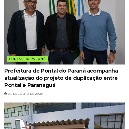
PONTAL DO PARANÁ
Prefeitura de Pontal do Paraná acompanha
atualização do projeto de duplicação entre
Pontal e Paranaguá
31 DE JULHO DE 2026