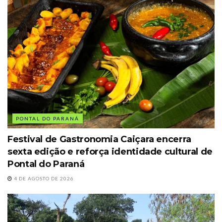
PONTAL DO PARANÁ
Festival de Gastronomia Caiçara encerra
sexta edição e reforça identidade cultural de
Pontal do Paraná
4 DE AGOSTO DE 2026