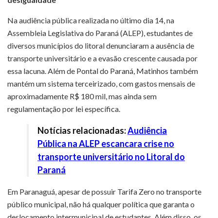
Na audiência pública realizada no último dia 14, na
Assembleia Legislativa do Paraná (ALEP), estudantes de
diversos municípios do litoral denunciaram a ausência de
transporte universitário e a evasão crescente causada por
essa lacuna. Além de Pontal do Paraná, Matinhos também
mantém um sistema terceirizado, com gastos mensais de
aproximadamente R$ 180 mil, mas ainda sem
regulamentação por lei específica.
Notícias relacionadas:
Audiência
Pública na ALEP escancara crise no
transporte universitário no Litoral do
Paraná
Em Paranaguá, apesar de possuir Tarifa Zero no transporte
público municipal, não há qualquer política que garanta o
deslocamento intermunicipal de estudantes. Além disso, os