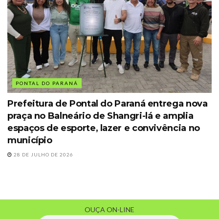
PONTAL DO PARANÁ
Prefeitura de Pontal do Paraná entrega nova
praça no Balneário de Shangri-lá e amplia
espaços de esporte, lazer e convivência no
município
28 DE JULHO DE 2026
OUÇA ON-LINE