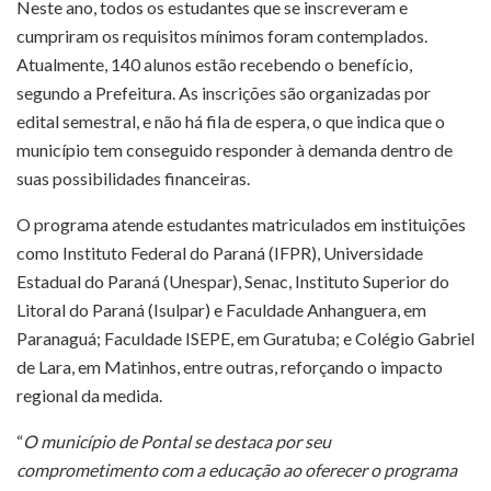
Neste ano, todos os estudantes que se inscreveram e
cumpriram os requisitos mínimos foram contemplados.
Atualmente, 140 alunos estão recebendo o benefício,
segundo a Prefeitura. As inscrições são organizadas por
edital semestral, e não há fila de espera, o que indica que o
município tem conseguido responder à demanda dentro de
suas possibilidades financeiras.
O programa atende estudantes matriculados em instituições
como Instituto Federal do Paraná (IFPR), Universidade
Estadual do Paraná (Unespar), Senac, Instituto Superior do
Litoral do Paraná (Isulpar) e Faculdade Anhanguera, em
Paranaguá; Faculdade ISEPE, em Guratuba; e Colégio Gabriel
de Lara, em Matinhos, entre outras, reforçando o impacto
regional da medida.
“
O município de Pontal se destaca por seu
comprometimento com a educação ao oferecer o programa