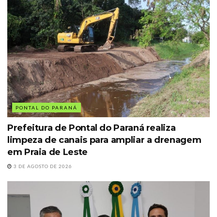
PONTAL DO PARANÁ
Prefeitura de Pontal do Paraná realiza
limpeza de canais para ampliar a drenagem
em Praia de Leste
3 DE AGOSTO DE 2026