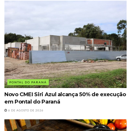
PONTAL DO PARANÁ
Novo CMEI Siri Azul alcança 50% de execução
em Pontal do Paraná
6 DE AGOSTO DE 2026