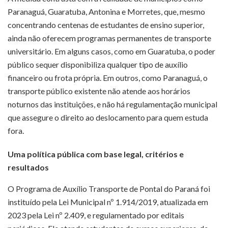
Paranaguá, Guaratuba, Antonina e Morretes, que, mesmo
concentrando centenas de estudantes de ensino superior,
ainda não oferecem programas permanentes de transporte
universitário. Em alguns casos, como em Guaratuba, o poder
público sequer disponibiliza qualquer tipo de auxílio
financeiro ou frota própria. Em outros, como Paranaguá, o
transporte público existente não atende aos horários
noturnos das instituições, e não há regulamentação municipal
que assegure o direito ao deslocamento para quem estuda
fora.
Uma política pública com base legal, critérios e
resultados
O Programa de Auxílio Transporte de Pontal do Paraná foi
instituído pela Lei Municipal nº 1.914/2019, atualizada em
2023 pela Lei nº 2.409, e regulamentado por editais