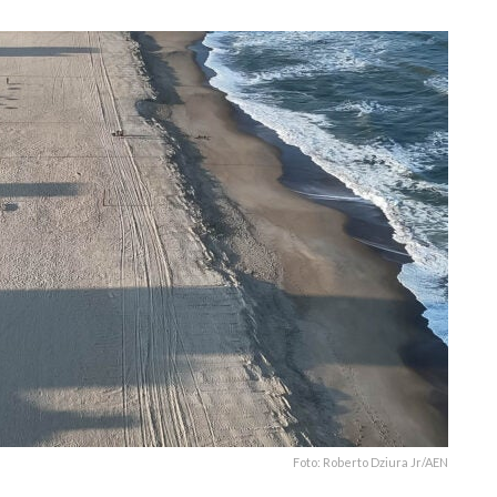
Foto: Roberto Dziura Jr/AEN