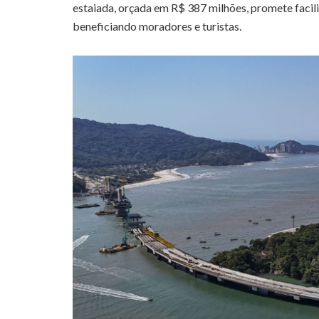
estaiada, orçada em R$ 387 milhões, promete facil
beneficiando moradores e turistas.