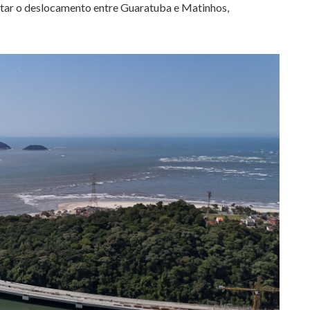
itar o deslocamento entre Guaratuba e Matinhos,