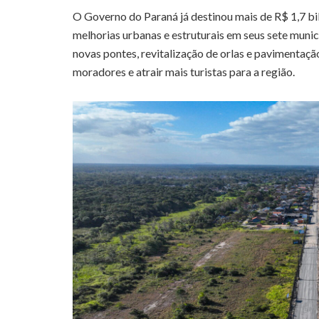
O Governo do Paraná já destinou mais de R$ 1,7 bi
melhorias urbanas e estruturais em seus sete munic
novas pontes, revitalização de orlas e pavimentaçã
moradores e atrair mais turistas para a região.