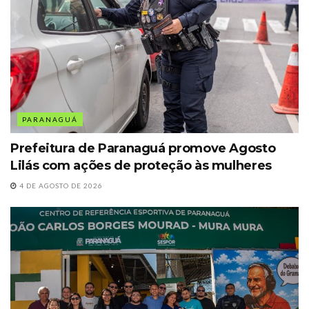
PARANAGUÁ
Prefeitura de Paranaguá promove Agosto
Lilás com ações de proteção às mulheres
4 DE AGOSTO DE 2026