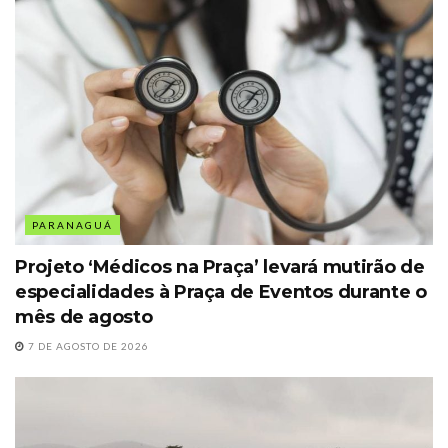
PARANAGUÁ
Projeto ‘Médicos na Praça’ levará mutirão de
especialidades à Praça de Eventos durante o
mês de agosto
7 DE AGOSTO DE 2026