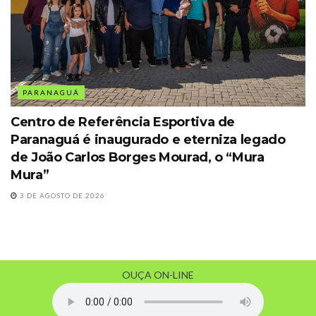
PARANAGUÁ
Centro de Referência Esportiva de
Paranaguá é inaugurado e eterniza legado
de João Carlos Borges Mourad, o “Mura
Mura”
3 DE AGOSTO DE 2026
OUÇA ON-LINE