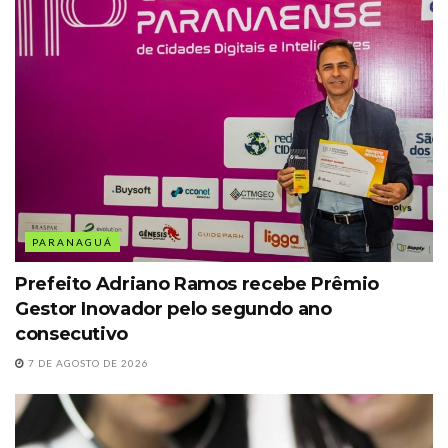
PARANAGUÁ
Prefeito Adriano Ramos recebe Prêmio
Gestor Inovador pelo segundo ano
consecutivo
7 DE AGOSTO DE 2026