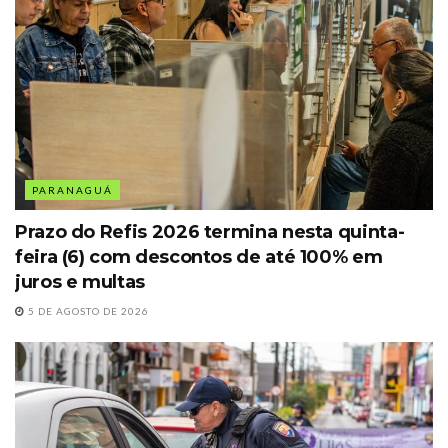
PARANAGUÁ
Prazo do Refis 2026 termina nesta quinta-
feira (6) com descontos de até 100% em
juros e multas
5 DE AGOSTO DE 2026