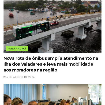
PARANAGUÁ
Nova rota de ônibus amplia atendimento na
Ilha dos Valadares e leva mais mobilidade
aos moradores na região
6 DE AGOSTO DE 2026