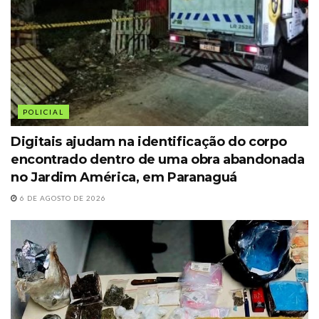
POLICIAL
Digitais ajudam na identificação do corpo
encontrado dentro de uma obra abandonada
no Jardim América, em Paranaguá
6 DE AGOSTO DE 2026