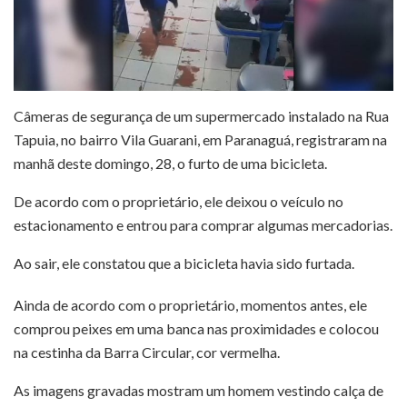
Câmeras de segurança de um supermercado instalado na Rua
Tapuia, no bairro Vila Guarani, em Paranaguá, registraram na
manhã deste domingo, 28, o furto de uma bicicleta.
De acordo com o proprietário, ele deixou o veículo no
estacionamento e entrou para comprar algumas mercadorias.
Ao sair, ele constatou que a bicicleta havia sido furtada.
Ainda de acordo com o proprietário, momentos antes, ele
comprou peixes em uma banca nas proximidades e colocou
na cestinha da Barra Circular, cor vermelha.
As imagens gravadas mostram um homem vestindo calça de