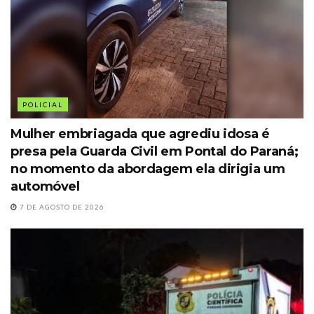
POLICIAL
Mulher embriagada que agrediu idosa é
presa pela Guarda Civil em Pontal do Paraná;
no momento da abordagem ela dirigia um
automóvel
7 DE AGOSTO DE 2026