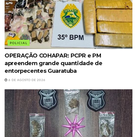
POLICIAL
OPERAÇÃO COHAPAR: PCPR e PM
apreendem grande quantidade de
entorpecentes Guaratuba
6 DE AGOSTO DE 2026