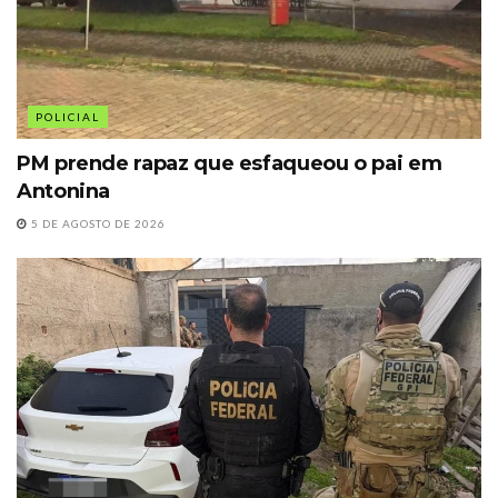
POLICIAL
PM prende rapaz que esfaqueou o pai em
Antonina
5 DE AGOSTO DE 2026