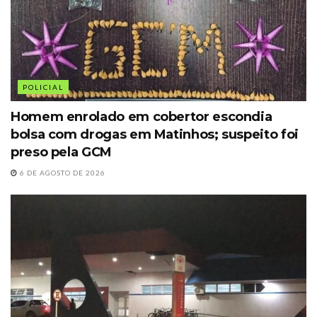
POLICIAL
Homem enrolado em cobertor escondia
bolsa com drogas em Matinhos; suspeito foi
preso pela GCM
6 DE AGOSTO DE 2026