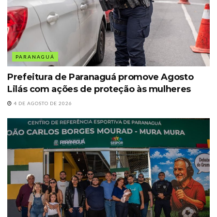
PARANAGUÁ
Prefeitura de Paranaguá promove Agosto
Lilás com ações de proteção às mulheres
4 DE AGOSTO DE 2026