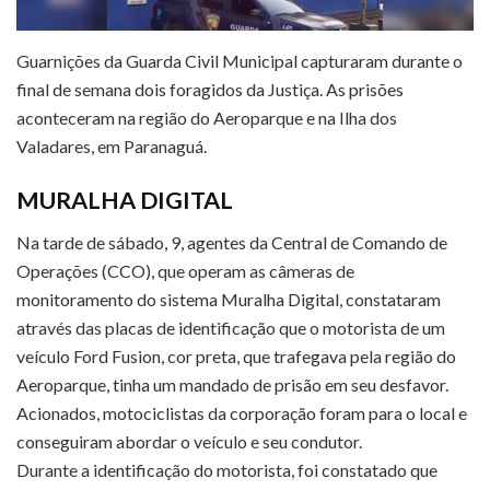
Guarnições da Guarda Civil Municipal capturaram durante o
final de semana dois foragidos da Justiça. As prisões
aconteceram na região do Aeroparque e na Ilha dos
Valadares, em Paranaguá.
MURALHA DIGITAL
Na tarde de sábado, 9, agentes da Central de Comando de
Operações (CCO), que operam as câmeras de
monitoramento do sistema Muralha Digital, constataram
através das placas de identificação que o motorista de um
veículo Ford Fusion, cor preta, que trafegava pela região do
Aeroparque, tinha um mandado de prisão em seu desfavor.
Acionados, motociclistas da corporação foram para o local e
conseguiram abordar o veículo e seu condutor.
Durante a identificação do motorista, foi constatado que