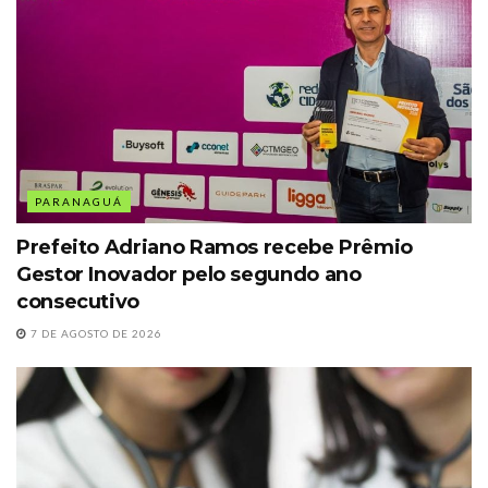
PARANAGUÁ
Prefeito Adriano Ramos recebe Prêmio
Gestor Inovador pelo segundo ano
consecutivo
7 DE AGOSTO DE 2026