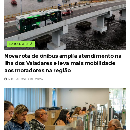
PARANAGUÁ
Nova rota de ônibus amplia atendimento na
Ilha dos Valadares e leva mais mobilidade
aos moradores na região
6 DE AGOSTO DE 2026