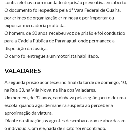
contra ele havia um mandado de prisão preventiva em aberto.
O documento foi expedido pela 1ª Vara Federal de Guaíra,
por crimes de organização criminosa e por importar ou
exportar mercadoria proibida.
O homem, de 30 anos, recebeu voz de prisão e foi conduzido
para a Cadeia Pública de Paranaguá, onde permanece a
disposição da Justiça.
O carro foi entregue a um motorista habilitado.
VALADARES
A segunda prisão aconteceu no final da tarde de domingo, 10,
na Rua 33, na Vila Nova, na Ilha dos Valadares.
Um homem, de 32 anos, caminhava pela região, perto de uma
escola, quando agiu de maneira suspeita ao perceber a
aproximação da viatura.
Diante da situação, os agentes desembarcaram e abordaram
o indivíduo. Com ele, nada de ilícito foi encontrado.