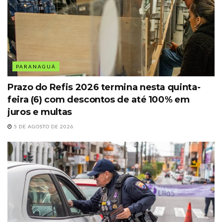
PARANAGUÁ
Prazo do Refis 2026 termina nesta quinta-
feira (6) com descontos de até 100% em
juros e multas
5 DE AGOSTO DE 2026