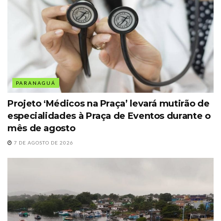
PARANAGUÁ
Projeto ‘Médicos na Praça’ levará mutirão de
especialidades à Praça de Eventos durante o
mês de agosto
7 DE AGOSTO DE 2026