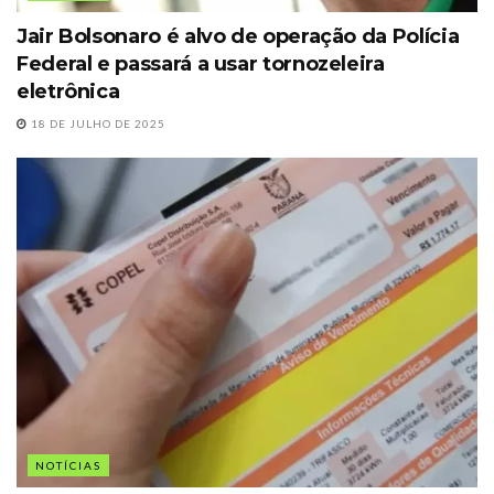
Jair Bolsonaro é alvo de operação da Polícia
Federal e passará a usar tornozeleira
eletrônica
18 DE JULHO DE 2025
NOTÍCIAS