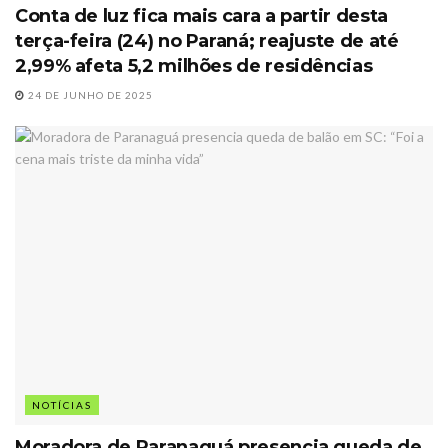
Conta de luz fica mais cara a partir desta
terça-feira (24) no Paraná; reajuste de até
2,99% afeta 5,2 milhões de residências
24 DE JUNHO DE 2025
NOTÍCIAS
Moradora de Paranaguá presencia queda de