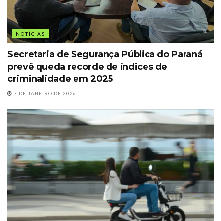
NOTÍCIAS
Secretaria de Segurança Pública do Paraná
prevê queda recorde de índices de
criminalidade em 2025
7 DE JANEIRO DE 2026