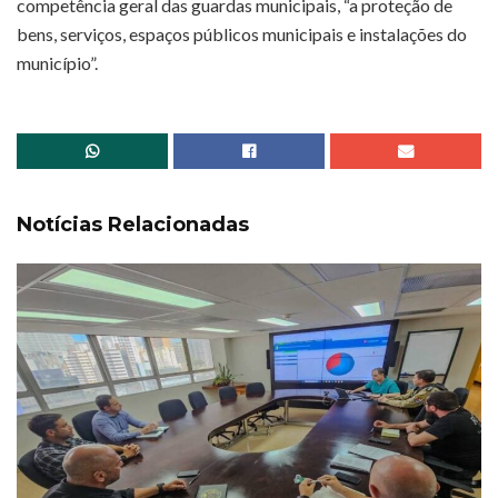
competência geral das guardas municipais, “a proteção de
bens, serviços, espaços públicos municipais e instalações do
município”.
Notícias Relacionadas