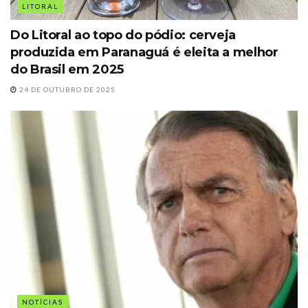
LITORAL
Do Litoral ao topo do pódio: cerveja
produzida em Paranaguá é eleita a melhor
do Brasil em 2025
24 DE OUTUBRO DE 2025
NOTÍCIAS