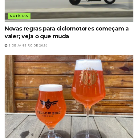
NOTÍCIAS
Novas regras para ciclomotores começam a
valer; veja o que muda
3 DE JANEIRO DE 2026