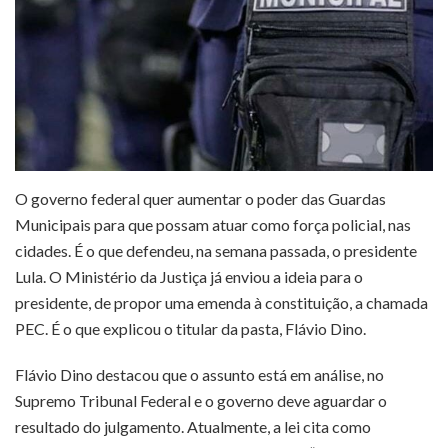
O governo federal quer aumentar o poder das Guardas
Municipais para que possam atuar como força policial, nas
cidades. É o que defendeu, na semana passada, o presidente
Lula. O Ministério da Justiça já enviou a ideia para o
presidente, de propor uma emenda à constituição, a chamada
PEC. É o que explicou o titular da pasta, Flávio Dino.
Flávio Dino destacou que o assunto está em análise, no
Supremo Tribunal Federal e o governo deve aguardar o
resultado do julgamento. Atualmente, a lei cita como