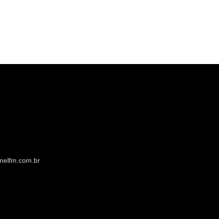
melfm.com.br