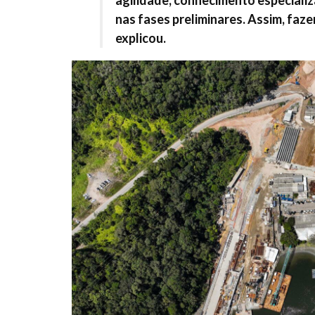
nas fases preliminares. Assim, faz
explicou.