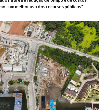
emos um melhor uso dos recursos públicos“,