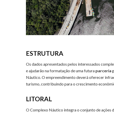
ESTRUTURA
Os dados apresentados pelos interessados complem
e ajudarão na formatação de uma futura
parceria 
Náutico. O empreendimento deverá oferecer infraest
turismo, contribuindo para o crescimento econômic
LITORAL
O Complexo Náutico integra o conjunto de ações 