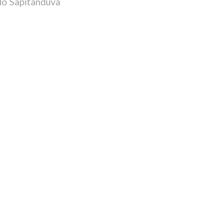
 do Sapitanduva