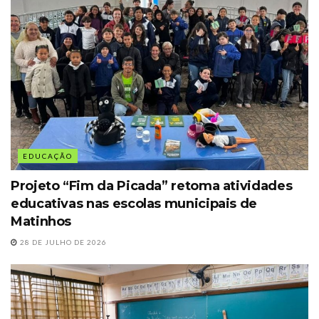
EDUCAÇÃO
Projeto “Fim da Picada” retoma atividades
educativas nas escolas municipais de
Matinhos
28 DE JULHO DE 2026