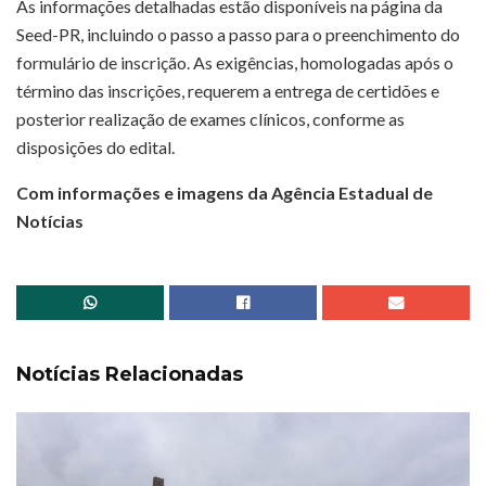
As informações detalhadas estão disponíveis na página da
Seed-PR, incluindo o passo a passo para o preenchimento do
formulário de inscrição. As exigências, homologadas após o
término das inscrições, requerem a entrega de certidões e
posterior realização de exames clínicos, conforme as
disposições do edital.
Com informações e imagens da Agência Estadual de
Notícias
Notícias Relacionadas