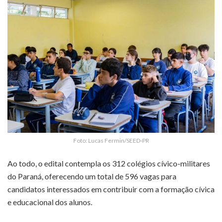
Foto: Lucas Fermin/SEED-PR
Ao todo, o edital contempla os 312 colégios cívico-militares
do Paraná, oferecendo um total de 596 vagas para
candidatos interessados em contribuir com a formação cívica
e educacional dos alunos.