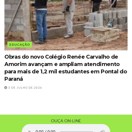
EDUCAÇÃO
Obras do novo Colégio Renée Carvalho de
Amorim avançam e ampliam atendimento
para mais de 1,2 mil estudantes em Pontal do
Paraná
3 DE JULHO DE 2026
OUÇA ON-LINE