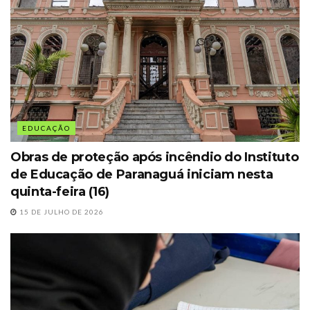
EDUCAÇÃO
Obras de proteção após incêndio do Instituto
de Educação de Paranaguá iniciam nesta
quinta-feira (16)
15 DE JULHO DE 2026