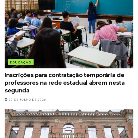
EDUCAÇÃO
Inscrições para contratação temporária de
professores na rede estadual abrem nesta
segunda
27 DE JULHO DE 2026