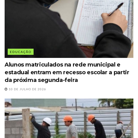
EDUCAÇÃO
Alunos matriculados na rede municipal e
estadual entram em recesso escolar a partir
da próxima segunda-feira
10 DE JULHO DE 2026