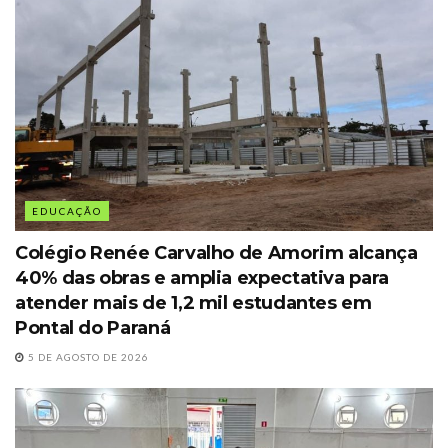
EDUCAÇÃO
Colégio Renée Carvalho de Amorim alcança
40% das obras e amplia expectativa para
atender mais de 1,2 mil estudantes em
Pontal do Paraná
5 DE AGOSTO DE 2026