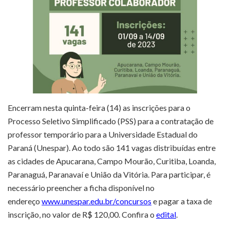
Encerram nesta quinta-feira (14) as inscrições para o
Processo Seletivo Simplificado (PSS) para a contratação de
professor temporário para a Universidade Estadual do
Paraná (Unespar). Ao todo são 141 vagas distribuídas entre
as cidades de Apucarana, Campo Mourão, Curitiba, Loanda,
Paranaguá, Paranavaí e União da Vitória. Para participar, é
necessário preencher a ficha disponível no
endereço
www.unespar.edu.br/concursos
e pagar a taxa de
inscrição, no valor de R$ 120,00. Confira o
edital
.