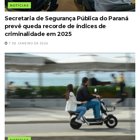
NOTÍCIAS
Secretaria de Segurança Pública do Paraná
prevê queda recorde de índices de
criminalidade em 2025
7 DE JANEIRO DE 2026
NOTÍCIAS