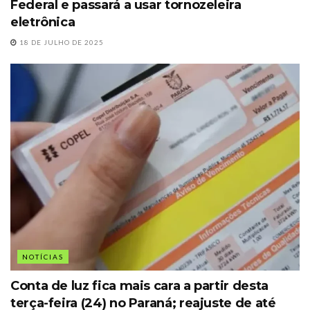
Federal e passará a usar tornozeleira
eletrônica
18 DE JULHO DE 2025
NOTÍCIAS
Conta de luz fica mais cara a partir desta
terça-feira (24) no Paraná; reajuste de até