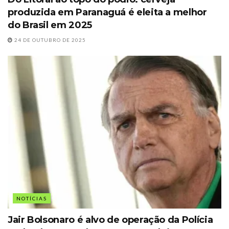
produzida em Paranaguá é eleita a melhor
do Brasil em 2025
24 DE OUTUBRO DE 2025
NOTÍCIAS
Jair Bolsonaro é alvo de operação da Polícia