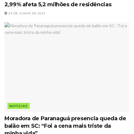
2,99% afeta 5,2 milhões de residências
24 DE JUNHO DE 2025
NOTÍCIAS
Moradora de Paranaguá presencia queda de
balão em SC: “Foi a cena mais triste da
minha vida”