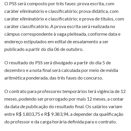
O PSS será composto por três fases: prova escrita, com
caráter eliminatório e classificatório; prova didática, com
caráter eliminatório e classificatório; e prova de títulos, com
caráter classificatório. A prova escrita será realizada no
câmpus correspondente à vaga pleiteada, conforme data e
endereço estipulados em edital de ensalamento a ser
publicado a partir do dia 06 de outubro.
O resultado do PSS será divulgado a partir do dia 5 de
dezembro e a nota final será calculada por meio de média
aritmética ponderada, das três fases do concurso.
O contrato para professores temporários terá vigência de 12
meses, podendo ser prorrogado por mais 12 meses, a contar
da data de publicação do resultado final. Os salários variam
entre R$ 1.803,75 e R$ 9.383,94, a depender da qualificação
do professor e da carga horária definida para o contrato.