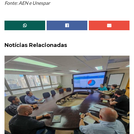
Fonte: AEN e Unespar
Notícias Relacionadas