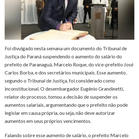
Foi divulgado nesta semana um documento do Tribunal de
Justiça do Paraná suspendendo o aumento do salário do
prefeito de Paranaguá, Marcelo Roque, do vice-prefeito José
Carlos Borba, e dos secretários municipais. Esse aumento,
segundo o Tribunal de Justiça, foi considerado como
inconstitucional. O desembargador Eugênio Grandinetti,
relator do processo, tomou a decisão de suspender os
aumentos salariais, argumentando que o prefeito não pode
legislar em causa própria, ou seja, não deve autorizar
aumentos em seus próprios vencimentos.
Falando sobre esse aumento de salário, o prefeito Marcelo