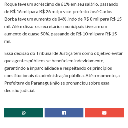
Roque teve um acréscimo de 61% em seu salário, passando
de R$ 16 mil para R$ 26 mil; o vice-prefeito José Carlos
Borba teve um aumento de 84%, indo de R$ 8 mil para R$ 15
mil. Além disso, os secretários municipais tiveram um
aumento de quase 50%, passando de R$ 10 mil para R$ 15
mil.
Essa decisão do Tribunal de Justiça tem como objetivo evitar
que agentes públicos se beneficiem indevidamente,
garantindo a imparcialidade e respeitando os princípios
constitucionais da administração pública. Até o momento, a
Prefeitura de Paranaguá não se pronunciou sobre essa
decisão judicial.