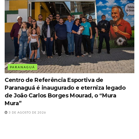
PARANAGUÁ
Centro de Referência Esportiva de
Paranaguá é inaugurado e eterniza legado
de João Carlos Borges Mourad, o “Mura
Mura”
3 DE AGOSTO DE 2026