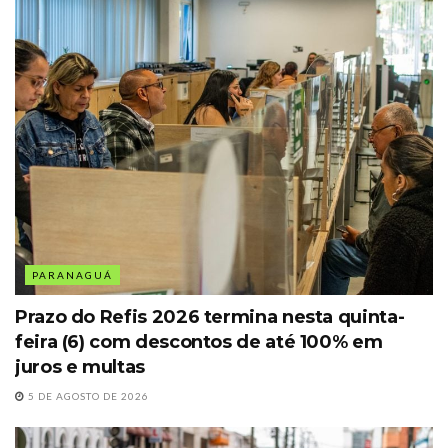
PARANAGUÁ
Prazo do Refis 2026 termina nesta quinta-
feira (6) com descontos de até 100% em
juros e multas
5 DE AGOSTO DE 2026