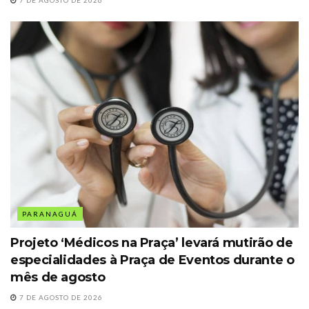
PARANAGUÁ
Projeto ‘Médicos na Praça’ levará mutirão de
especialidades à Praça de Eventos durante o
mês de agosto
7 DE AGOSTO DE 2026