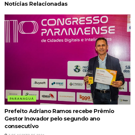
Notícias Relacionadas
PARANAGUÁ
Prefeito Adriano Ramos recebe Prêmio
Gestor Inovador pelo segundo ano
consecutivo
7 DE AGOSTO DE 2026