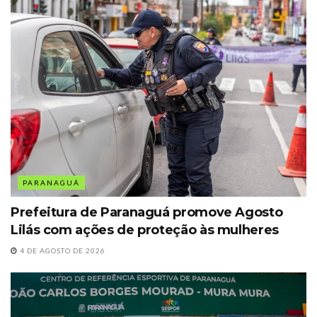
PARANAGUÁ
Prefeitura de Paranaguá promove Agosto
Lilás com ações de proteção às mulheres
4 DE AGOSTO DE 2026