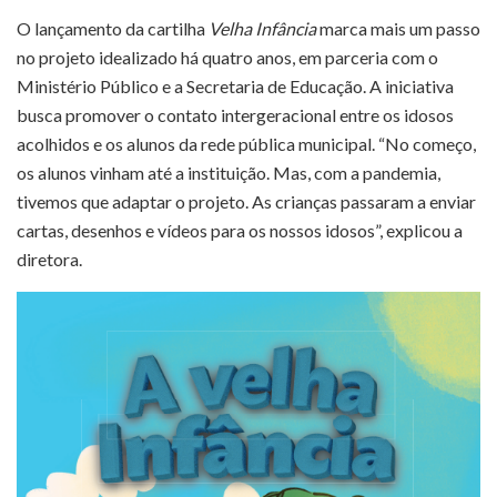
O lançamento da cartilha
Velha Infância
marca mais um passo
no projeto idealizado há quatro anos, em parceria com o
Ministério Público e a Secretaria de Educação. A iniciativa
busca promover o contato intergeracional entre os idosos
acolhidos e os alunos da rede pública municipal. “No começo,
os alunos vinham até a instituição. Mas, com a pandemia,
tivemos que adaptar o projeto. As crianças passaram a enviar
cartas, desenhos e vídeos para os nossos idosos”, explicou a
diretora.