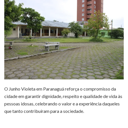
O Junho Violeta em Paranaguá reforça o compromisso da
cidade em garantir dignidade, respeito e qualidade de vida às
pessoas idosas, celebrando o valor e a experiência daqueles
que tanto contribuíram para a sociedade.