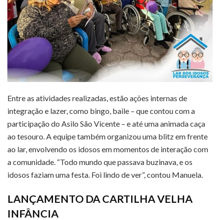
Entre as atividades realizadas, estão ações internas de
integração e lazer, como bingo, baile – que contou com a
participação do Asilo São Vicente – e até uma animada caça
ao tesouro. A equipe também organizou uma blitz em frente
ao lar, envolvendo os idosos em momentos de interação com
a comunidade. “Todo mundo que passava buzinava, e os
idosos faziam uma festa. Foi lindo de ver”, contou Manuela.
LANÇAMENTO DA CARTILHA VELHA
INFÂNCIA