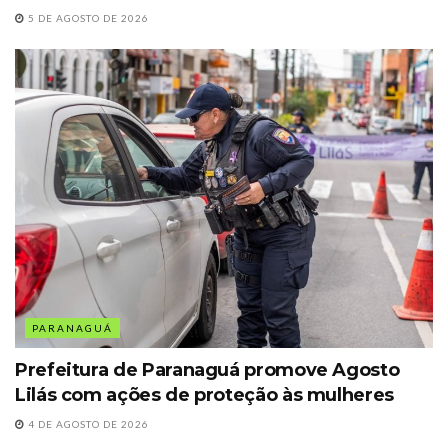
5 DE AGOSTO DE 2026
PARANAGUÁ
Prefeitura de Paranaguá promove Agosto
Lilás com ações de proteção às mulheres
4 DE AGOSTO DE 2026