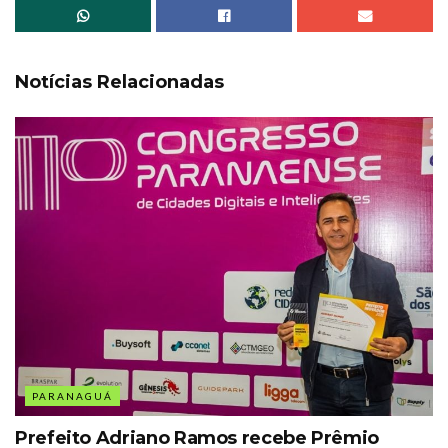
Notícias Relacionadas
PARANAGUÁ
Prefeito Adriano Ramos recebe Prêmio