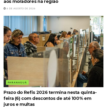
aos moradores na região
6 DE AGOSTO DE 2026
PARANAGUÁ
Prazo do Refis 2026 termina nesta quinta-
feira (6) com descontos de até 100% em
juros e multas