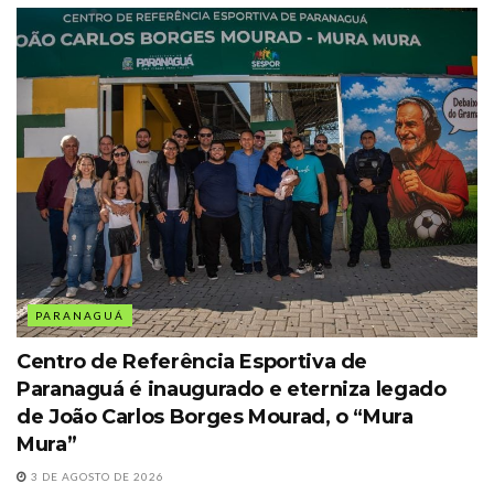
PARANAGUÁ
Centro de Referência Esportiva de
Paranaguá é inaugurado e eterniza legado
de João Carlos Borges Mourad, o “Mura
Mura”
3 DE AGOSTO DE 2026