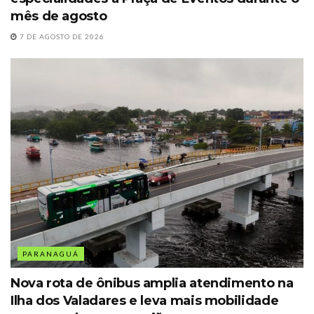
mês de agosto
7 DE AGOSTO DE 2026
PARANAGUÁ
Nova rota de ônibus amplia atendimento na
Ilha dos Valadares e leva mais mobilidade