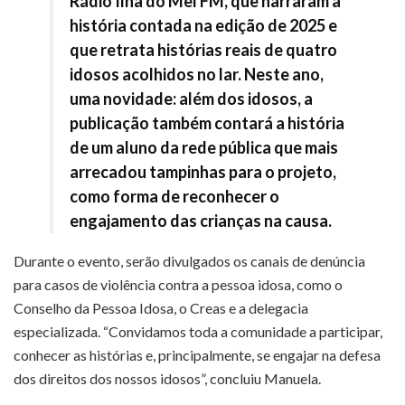
Rádio Ilha do Mel FM, que narraram a
história contada na edição de 2025 e
que retrata histórias reais de quatro
idosos acolhidos no lar. Neste ano,
uma novidade: além dos idosos, a
publicação também contará a história
de um aluno da rede pública que mais
arrecadou tampinhas para o projeto,
como forma de reconhecer o
engajamento das crianças na causa.
Durante o evento, serão divulgados os canais de denúncia
para casos de violência contra a pessoa idosa, como o
Conselho da Pessoa Idosa, o Creas e a delegacia
especializada. “Convidamos toda a comunidade a participar,
conhecer as histórias e, principalmente, se engajar na defesa
dos direitos dos nossos idosos”, concluiu Manuela.