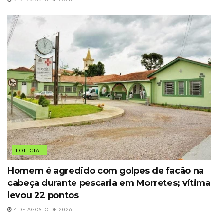
POLICIAL
Homem é agredido com golpes de facão na
cabeça durante pescaria em Morretes; vítima
levou 22 pontos
4 DE AGOSTO DE 2026