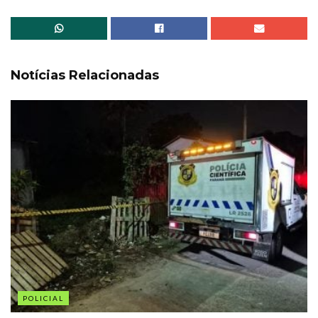
Notícias Relacionadas
POLICIAL