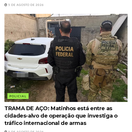
5 DE AGOSTO DE 2026
POLICIAL
TRAMA DE AÇO: Matinhos está entre as
cidades-alvo de operação que investiga o
tráfico internacional de armas
5 DE AGOSTO DE 2026