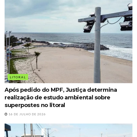
LITORAL
Após pedido do MPF, Justiça determina
realização de estudo ambiental sobre
superpostes no litoral
16 DE JULHO DE 2026