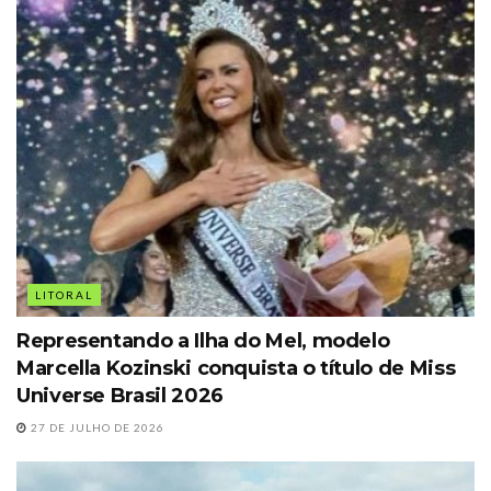
LITORAL
Representando a Ilha do Mel, modelo
Marcella Kozinski conquista o título de Miss
Universe Brasil 2026
27 DE JULHO DE 2026