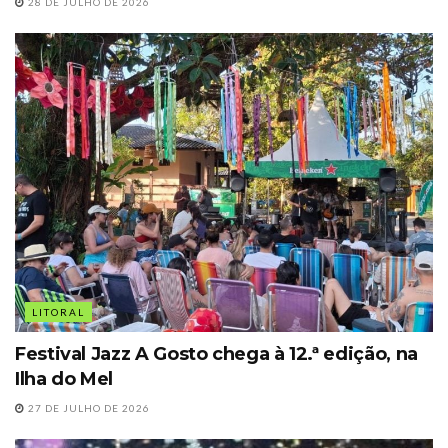
28 DE JULHO DE 2026
LITORAL
Festival Jazz A Gosto chega à 12.ª edição, na
Ilha do Mel
27 DE JULHO DE 2026