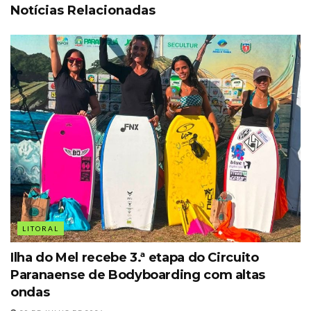
Notícias Relacionadas
LITORAL
Ilha do Mel recebe 3.ª etapa do Circuito
Paranaense de Bodyboarding com altas
ondas