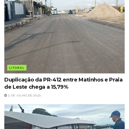
LITORAL
Duplicação da PR-412 entre Matinhos e Praia
de Leste chega a 15,79%
2 DE JULHO DE 2026