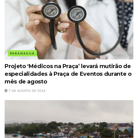
PARANAGUÁ
Projeto ‘Médicos na Praça’ levará mutirão de
especialidades à Praça de Eventos durante o
mês de agosto
7 DE AGOSTO DE 2026