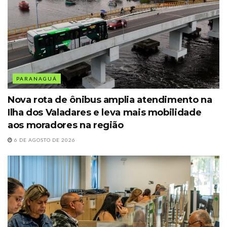
PARANAGUÁ
Nova rota de ônibus amplia atendimento na
Ilha dos Valadares e leva mais mobilidade
aos moradores na região
6 DE AGOSTO DE 2026