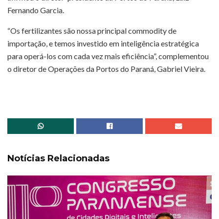
Fernando Garcia.
“Os fertilizantes são nossa principal commodity de
importação, e temos investido em inteligência estratégica
para operá-los com cada vez mais eficiência”, complementou
o diretor de Operações da Portos do Paraná, Gabriel Vieira.
Notícias Relacionadas