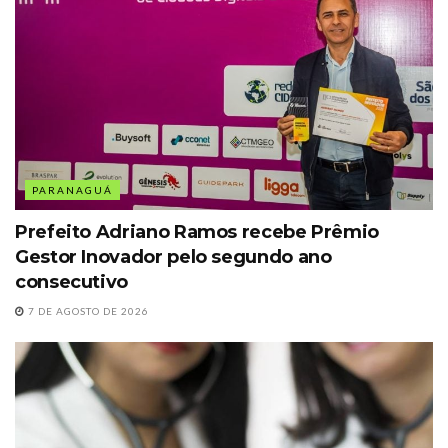
PARANAGUÁ
Prefeito Adriano Ramos recebe Prêmio
Gestor Inovador pelo segundo ano
consecutivo
7 DE AGOSTO DE 2026