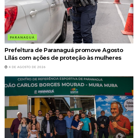
PARANAGUÁ
Prefeitura de Paranaguá promove Agosto
Lilás com ações de proteção às mulheres
4 DE AGOSTO DE 2026