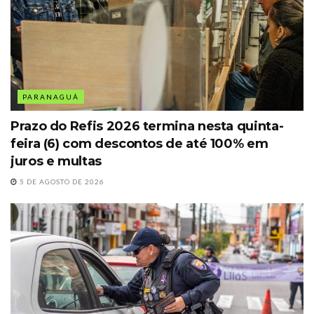
PARANAGUÁ
Prazo do Refis 2026 termina nesta quinta-
feira (6) com descontos de até 100% em
juros e multas
5 DE AGOSTO DE 2026