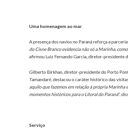
Uma homenagem ao mar
A presença dos navios no Paraná reforça a parceria 
do Cisne Branco evidencia não só a Marinha, como
afirmou Luiz Fernando Garcia, diretor-presidente 
Gilberto Birkhan, diretor-presidente do Porto Po
Tamandaré, destacou o caráter histórico das visitas
aquilo que fazemos em relação à própria Marinha e 
momentos históricos para o Litoral do Paraná
”, dis
Serviço