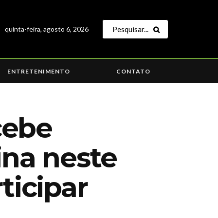
quinta-feira, agosto 6, 2026
ENTRETENIMENTO
CONTATO
cebe
ina neste
ticipar