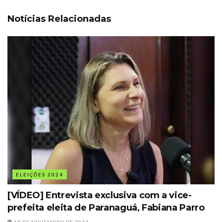
Notícias Relacionadas
ELEIÇÕES 2024
[VÍDEO] Entrevista exclusiva com a vice-
prefeita eleita de Paranaguá, Fabiana Parro
19 DE NOVEMBRO DE 2024