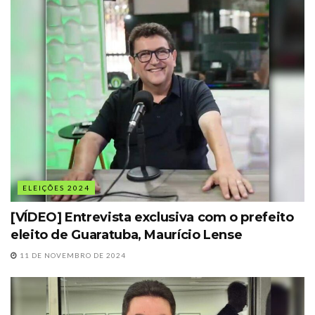
ELEIÇÕES 2024
[VÍDEO] Entrevista exclusiva com o prefeito
eleito de Guaratuba, Maurício Lense
11 DE NOVEMBRO DE 2024