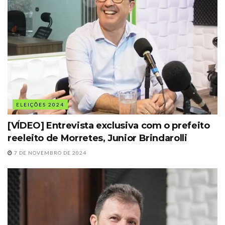
ELEIÇÕES 2024
[VÍDEO] Entrevista exclusiva com o prefeito
reeleito de Morretes, Junior Brindarolli
7 DE NOVEMBRO DE 2024