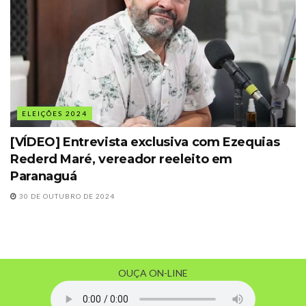
ELEIÇÕES 2024
[VÍDEO] Entrevista exclusiva com Ezequias
Rederd Maré, vereador reeleito em
Paranaguá
30 DE OUTUBRO DE 2024
OUÇA ON-LINE