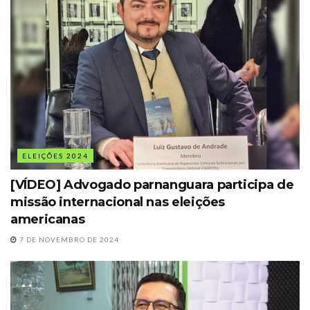
ELEIÇÕES 2024
[VÍDEO] Advogado parnanguara participa de
missão internacional nas eleições
americanas
7 DE NOVEMBRO DE 2024