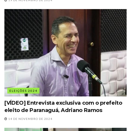
ELEIÇÕES 2024
[VÍDEO] Entrevista exclusiva com o prefeito
eleito de Paranaguá, Adriano Ramos
14 DE NOVEMBRO DE 2024