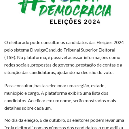
O eleitorado pode consultar os candidatos das Eleições 2024
pelo sistema DivulgaCand, do Tribunal Superior Eleitoral
(TSE). Na plataforma, é possível acessar informações como
redes sociais, propostas de governo, prestação de contas e a
situação das candidaturas, ajudando na decisão do voto.
Para consultar, basta selecionar uma região, estado,
município e cargo. A plataforma exibirá uma lista dos
candidatos. Ao clicar em um nome, serão mostrados mais
detalhes sobre cada um.
No dia da eleição, 6 de outubro, os eleitores podem levar uma
“cola eleitoral” com os números dos candidatos, o que agiliza