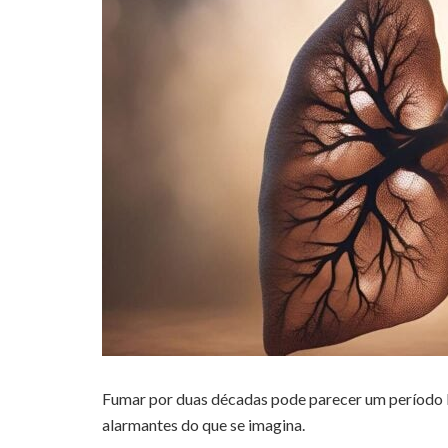
Fumar por duas décadas pode parecer um período 
alarmantes do que se imagina.