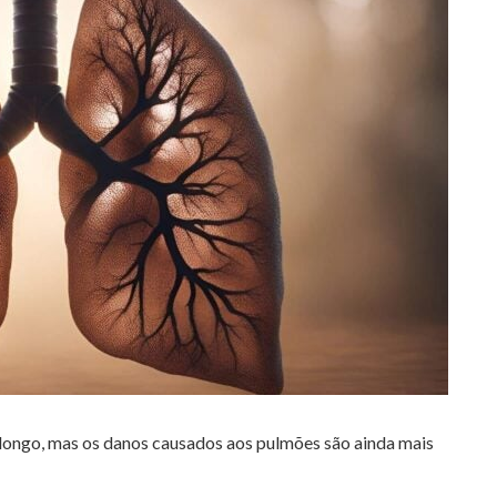
longo, mas os danos causados aos pulmões são ainda mais