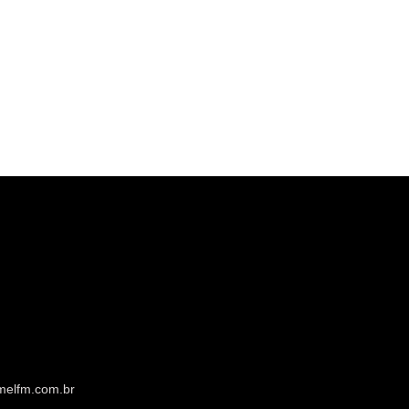
melfm.com.br