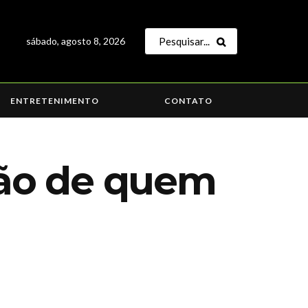
sábado, agosto 8, 2026
ENTRETENIMENTO
CONTATO
ão de quem