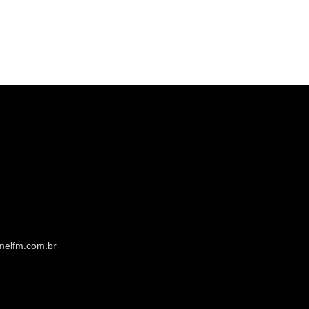
melfm.com.br