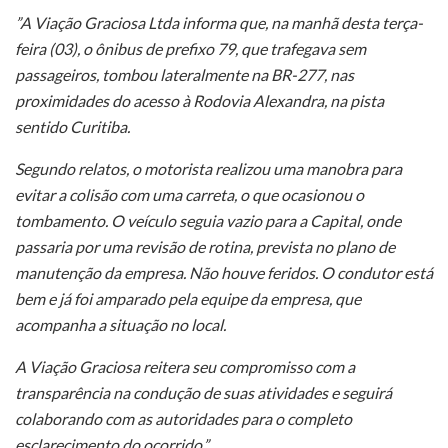
”A Viação Graciosa Ltda informa que, na manhã desta terça-
feira (03), o ônibus de prefixo 79, que trafegava sem
passageiros, tombou lateralmente na BR-277, nas
proximidades do acesso à Rodovia Alexandra, na pista
sentido Curitiba.
Segundo relatos, o motorista realizou uma manobra para
evitar a colisão com uma carreta, o que ocasionou o
tombamento. O veículo seguia vazio para a Capital, onde
passaria por uma revisão de rotina, prevista no plano de
manutenção da empresa. Não houve feridos. O condutor está
bem e já foi amparado pela equipe da empresa, que
acompanha a situação no local.
A Viação Graciosa reitera seu compromisso com a
transparência na condução de suas atividades e seguirá
colaborando com as autoridades para o completo
esclarecimento do ocorrido.”