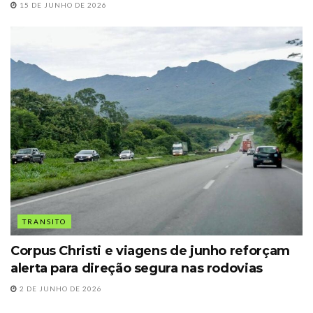
15 DE JUNHO DE 2026
TRANSITO
Corpus Christi e viagens de junho reforçam
alerta para direção segura nas rodovias
2 DE JUNHO DE 2026