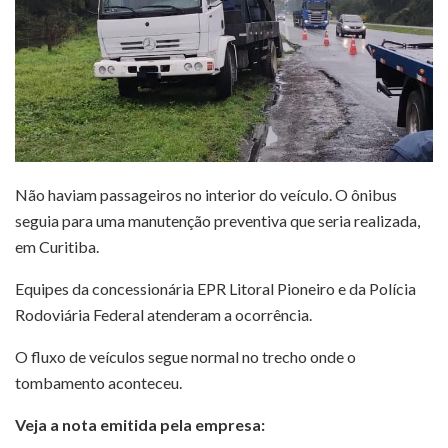
Não haviam passageiros no interior do veículo. O ônibus
seguia para uma manutenção preventiva que seria realizada,
em Curitiba.
Equipes da concessionária EPR Litoral Pioneiro e da Polícia
Rodoviária Federal atenderam a ocorrência.
O fluxo de veículos segue normal no trecho onde o
tombamento aconteceu.
Veja a nota emitida pela empresa: