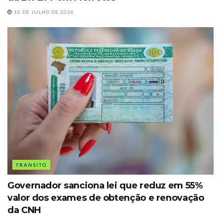
10 DE JULHO DE 2026
TRANSITO
Governador sanciona lei que reduz em 55%
valor dos exames de obtenção e renovação
da CNH