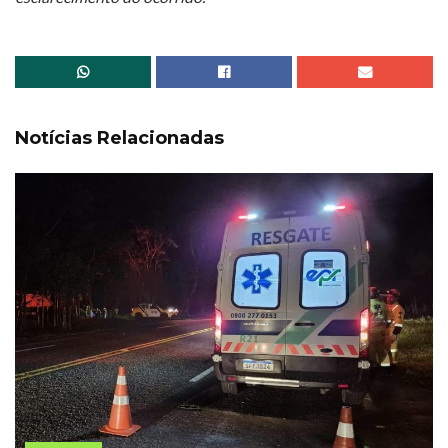
Notícias Relacionadas