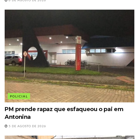
6 DE AGOSTO DE 2026
POLICIAL
PM prende rapaz que esfaqueou o pai em
Antonina
5 DE AGOSTO DE 2026