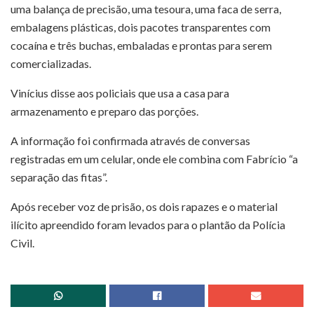
uma balança de precisão, uma tesoura, uma faca de serra,
embalagens plásticas, dois pacotes transparentes com
cocaína e três buchas, embaladas e prontas para serem
comercializadas.
Vinícius disse aos policiais que usa a casa para
armazenamento e preparo das porções.
A informação foi confirmada através de conversas
registradas em um celular, onde ele combina com Fabrício “a
separação das fitas”.
Após receber voz de prisão, os dois rapazes e o material
ilícito apreendido foram levados para o plantão da Polícia
Civil.