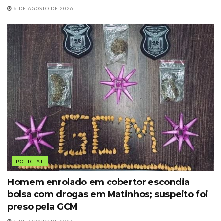
6 DE AGOSTO DE 2026
POLICIAL
Homem enrolado em cobertor escondia
bolsa com drogas em Matinhos; suspeito foi
preso pela GCM