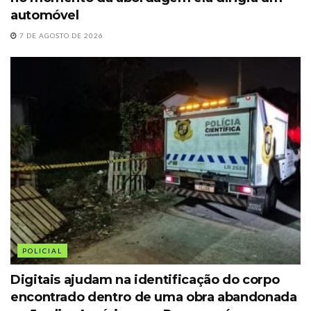
automóvel
7 DE AGOSTO DE 2026
POLICIAL
Digitais ajudam na identificação do corpo
encontrado dentro de uma obra abandonada