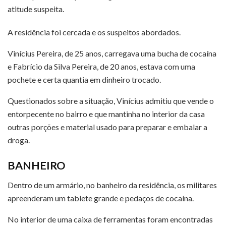
atitude suspeita.
A residência foi cercada e os suspeitos abordados.
Vinícius Pereira, de 25 anos, carregava uma bucha de cocaína
e Fabrício da Silva Pereira, de 20 anos, estava com uma
pochete e certa quantia em dinheiro trocado.
Questionados sobre a situação, Vinícius admitiu que vende o
entorpecente no bairro e que mantinha no interior da casa
outras porções e material usado para preparar e embalar a
droga.
BANHEIRO
Dentro de um armário, no banheiro da residência, os militares
apreenderam um tablete grande e pedaços de cocaína.
No interior de uma caixa de ferramentas foram encontradas