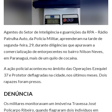
Agentes do Setor de Inteligência e guarnições da RPA – Rádio
Patrulha Auto, da Polícia Militar, apreenderam na tarde de
segunda-feira, 29, durante diligências que apuravam a
comercialização de entorpecentes no bairro Nilson Neves,
em Paranaguá, mais de um quilo de cocaína.
A ação policial aconteceu no âmbito das Operações Ezequiel
37 e Protetor deflagradas na cidade, nos últimos meses. Dois
rapazes foram presos.
DENÚNCIA
Os militares monitoravam um imóvel na Travessa José
Policarpo Ribeiro, quando flagraram dois indivíduos em