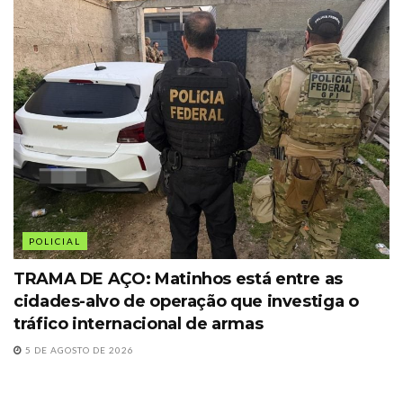
POLICIAL
TRAMA DE AÇO: Matinhos está entre as
cidades-alvo de operação que investiga o
tráfico internacional de armas
5 DE AGOSTO DE 2026