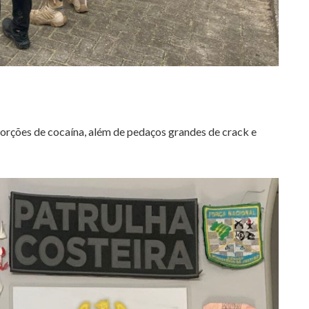
orções de cocaína, além de pedaços grandes de crack e