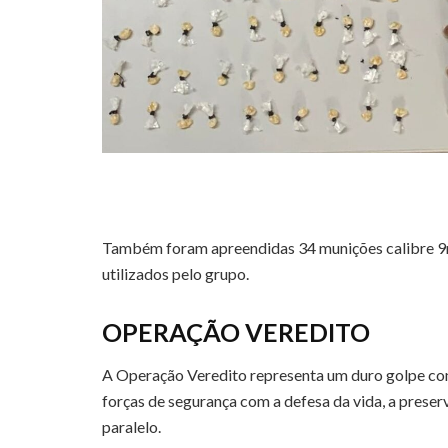
Também foram apreendidas 34 munições calibre 9
utilizados pelo grupo.
OPERAÇÃO VEREDITO
A Operação Veredito representa um duro golpe co
forças de segurança com a defesa da vida, a prese
paralelo.