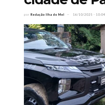
por
Redação Ilha do Mel
16/10/2025 - 10:0