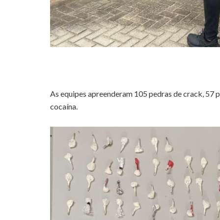
As equipes apreenderam 105 pedras de crack, 57 p
cocaína.