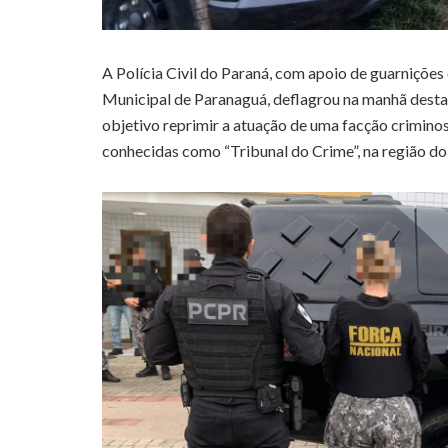
A Polícia Civil do Paraná, com apoio de guarnições
Municipal de Paranaguá, deflagrou na manhã desta 
objetivo reprimir a atuação de uma facção crimino
conhecidas como “Tribunal do Crime”, na região do