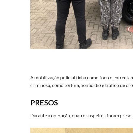
A mobilização policial tinha como foco o enfrent
criminosa, como tortura, homicídio e tráfico de dro
PRESOS
Durante a operação, quatro suspeitos foram preso