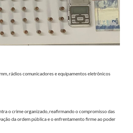
mm, rádios comunicadores e equipamentos eletrônicos
ntra o crime organizado, reafirmando o compromisso das
rvação da ordem pública e o enfrentamento firme ao poder