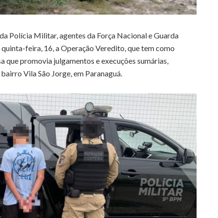
 da Polícia Militar, agentes da Força Nacional e Guarda
quinta-feira, 16, a Operação Veredito, que tem como
sa que promovia julgamentos e execuções sumárias,
 bairro Vila São Jorge, em Paranaguá.