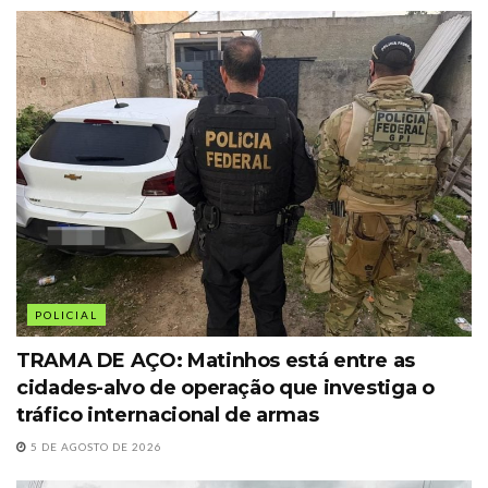
POLICIAL
TRAMA DE AÇO: Matinhos está entre as
cidades-alvo de operação que investiga o
tráfico internacional de armas
5 DE AGOSTO DE 2026