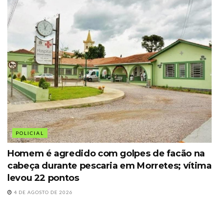
POLICIAL
Homem é agredido com golpes de facão na
cabeça durante pescaria em Morretes; vítima
levou 22 pontos
4 DE AGOSTO DE 2026