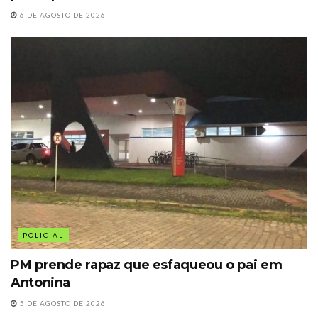
6 DE AGOSTO DE 2026
POLICIAL
PM prende rapaz que esfaqueou o pai em
Antonina
5 DE AGOSTO DE 2026