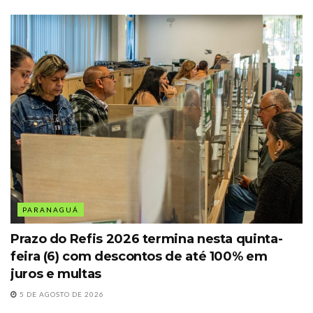
PARANAGUÁ
Prazo do Refis 2026 termina nesta quinta-
feira (6) com descontos de até 100% em
juros e multas
5 DE AGOSTO DE 2026