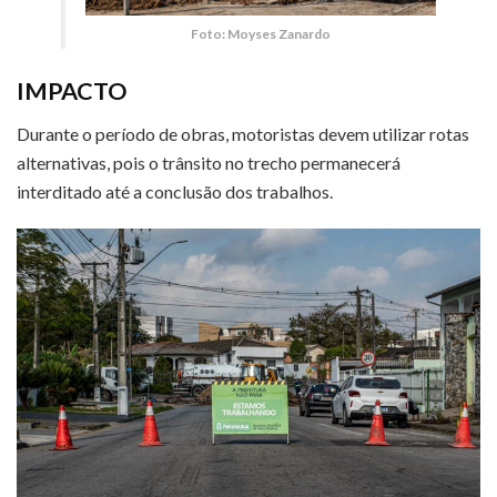
Foto: Moyses Zanardo
IMPACTO
Durante o período de obras, motoristas devem utilizar rotas
alternativas, pois o trânsito no trecho permanecerá
interditado até a conclusão dos trabalhos.