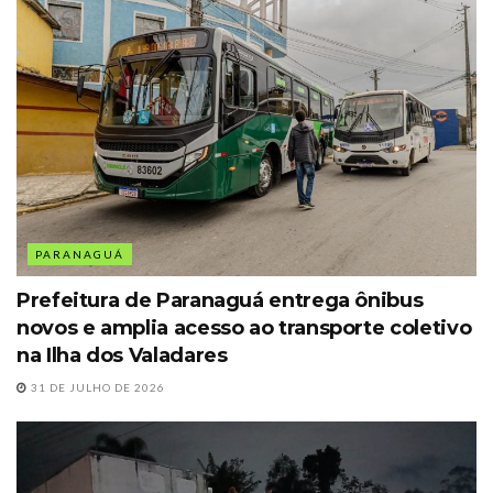
PARANAGUÁ
Prefeitura de Paranaguá entrega ônibus
novos e amplia acesso ao transporte coletivo
na Ilha dos Valadares
31 DE JULHO DE 2026