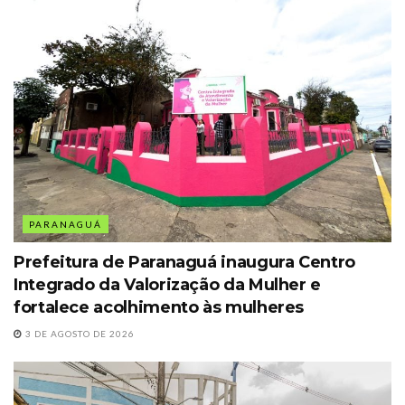
PARANAGUÁ
Prefeitura de Paranaguá inaugura Centro
Integrado da Valorização da Mulher e
fortalece acolhimento às mulheres
3 DE AGOSTO DE 2026