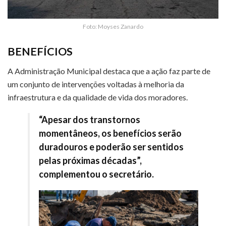
Foto: Moyses Zanardo
BENEFÍCIOS
A Administração Municipal destaca que a ação faz parte de
um conjunto de intervenções voltadas à melhoria da
infraestrutura e da qualidade de vida dos moradores.
“Apesar dos transtornos
momentâneos, os benefícios serão
duradouros e poderão ser sentidos
pelas próximas décadas”,
complementou o secretário.