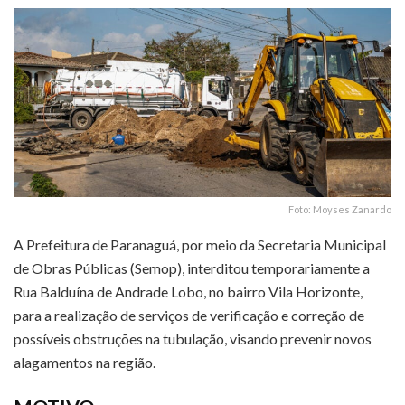
Foto: Moyses Zanardo
A Prefeitura de Paranaguá, por meio da Secretaria Municipal
de Obras Públicas (Semop), interditou temporariamente a
Rua Balduína de Andrade Lobo, no bairro Vila Horizonte,
para a realização de serviços de verificação e correção de
possíveis obstruções na tubulação, visando prevenir novos
alagamentos na região.