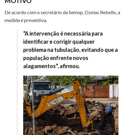
MOTIVO
De acordo com o secretário da Semop, Ozeias Rebello, a
medida é preventiva.
“A intervenção é necessária para
identificar e corrigir qualquer
problema na tubulação, evitando que a
população enfrente novos
alagamentos”, afirmou.