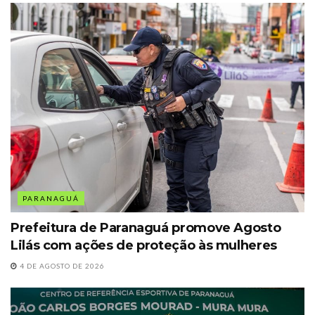
PARANAGUÁ
Prefeitura de Paranaguá promove Agosto
Lilás com ações de proteção às mulheres
4 DE AGOSTO DE 2026