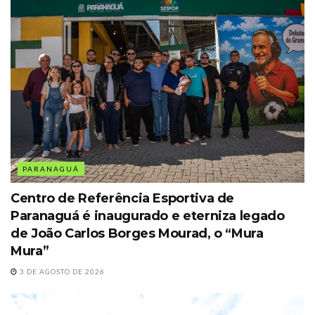
PARANAGUÁ
Centro de Referência Esportiva de
Paranaguá é inaugurado e eterniza legado
de João Carlos Borges Mourad, o “Mura
Mura”
3 DE AGOSTO DE 2026