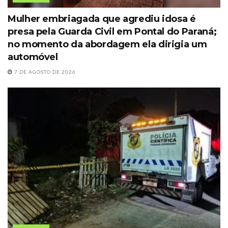
Mulher embriagada que agrediu idosa é
presa pela Guarda Civil em Pontal do Paraná;
no momento da abordagem ela dirigia um
automóvel
7 DE AGOSTO DE 2026