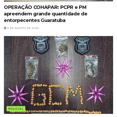
OPERAÇÃO COHAPAR: PCPR e PM
apreendem grande quantidade de
entorpecentes Guaratuba
6 DE AGOSTO DE 2026
POLICIAL