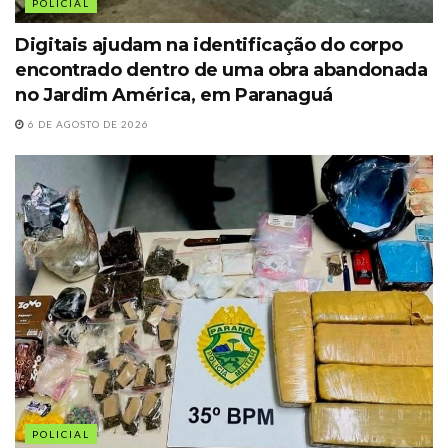
POLICIAL
Digitais ajudam na identificação do corpo
encontrado dentro de uma obra abandonada
no Jardim América, em Paranaguá
6 DE AGOSTO DE 2026
POLICIAL