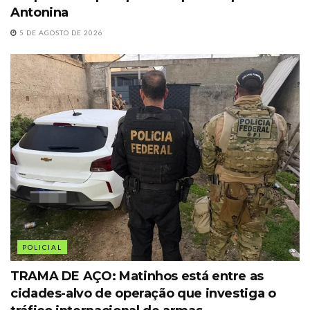
Antonina
5 DE AGOSTO DE 2026
POLICIAL
TRAMA DE AÇO: Matinhos está entre as
cidades-alvo de operação que investiga o