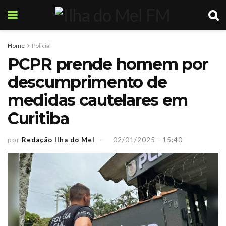
Home
Policial
PCPR prende homem por
descumprimento de
medidas cautelares em
Curitiba
por
Redação Ilha do Mel
02/01/2025 - 15:40