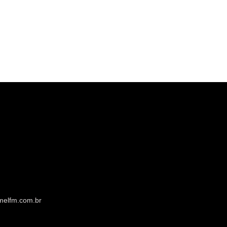
melfm.com.br