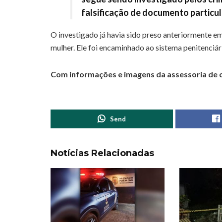
falsificação de documento particul
O investigado já havia sido preso anteriormente
mulher. Ele foi encaminhado ao sistema penitenciár
Com informações e imagens da assessoria de
Send
Notícias Relacionadas