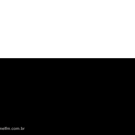
melfm.com.br