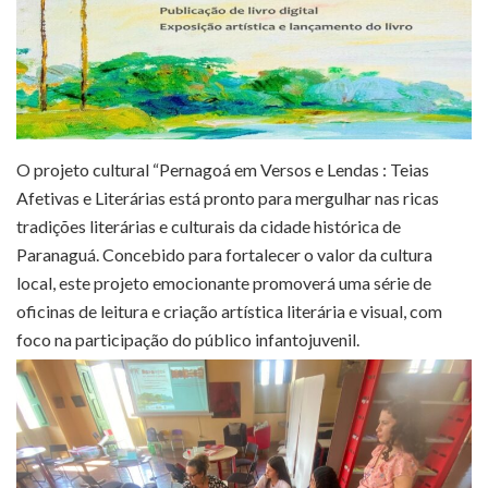
O projeto cultural “Pernagoá em Versos e Lendas : Teias
Afetivas e Literárias está pronto para mergulhar nas ricas
tradições literárias e culturais da cidade histórica de
Paranaguá. Concebido para fortalecer o valor da cultura
local, este projeto emocionante promoverá uma série de
oficinas de leitura e criação artística literária e visual, com
foco na participação do público infantojuvenil.