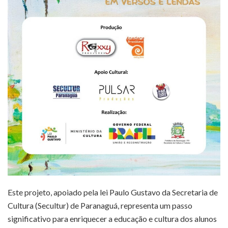
Este projeto, apoiado pela lei Paulo Gustavo da Secretaria de
Cultura (Secultur) de Paranaguá, representa um passo
significativo para enriquecer a educação e cultura dos alunos