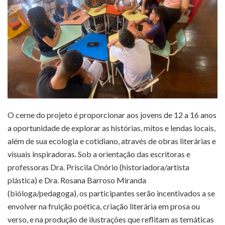
O cerne do projeto é proporcionar aos jovens de 12 a 16 anos
a oportunidade de explorar as histórias, mitos e lendas locais,
além de sua ecologia e cotidiano, através de obras literárias e
visuais inspiradoras. Sob a orientação das escritoras e
professoras Dra. Priscila Onório (historiadora/artista
plástica) e Dra. Rosana Barroso Miranda
(bióloga/pedagoga), os participantes serão incentivados a se
envolver na fruição poética, criação literária em prosa ou
verso, e na produção de ilustrações que reflitam as temáticas