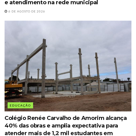
e atendimento na rede municipal
6 DE AGOSTO DE 2026
EDUCAÇÃO
Colégio Renée Carvalho de Amorim alcança
40% das obras e amplia expectativa para
atender mais de 1,2 mil estudantes em