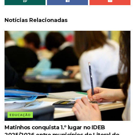
Notícias Relacionadas
EDUCAÇÃO
Matinhos conquista 1.º lugar no IDEB
2025/2026 entre municípios do Litoral do