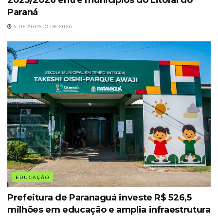
Paraná
6 DE AGOSTO DE 2026
EDUCAÇÃO
Prefeitura de Paranaguá investe R$ 526,5
milhões em educação e amplia infraestrutura