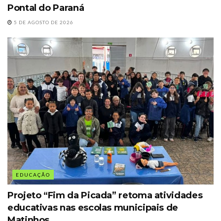
Pontal do Paraná
5 DE AGOSTO DE 2026
EDUCAÇÃO
Projeto “Fim da Picada” retoma atividades
educativas nas escolas municipais de
Matinhos