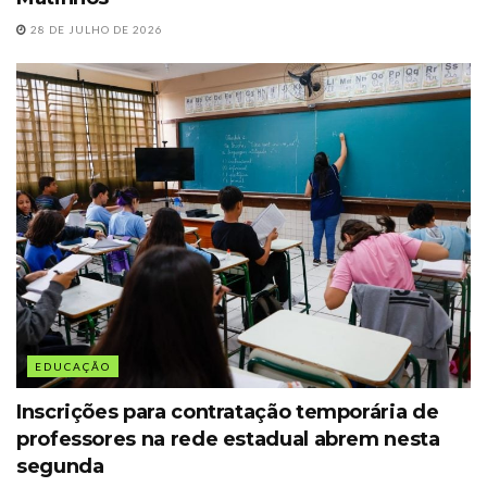
28 DE JULHO DE 2026
EDUCAÇÃO
Inscrições para contratação temporária de
professores na rede estadual abrem nesta
segunda