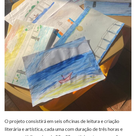
O projeto consistirá em seis oficinas de leitura e criação
literária e artística, cada uma com duração de três horas e