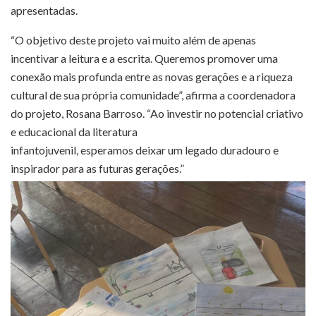
apresentadas.
“O objetivo deste projeto vai muito além de apenas
incentivar a leitura e a escrita. Queremos promover uma
conexão mais profunda entre as novas gerações e a riqueza
cultural de sua própria comunidade”, afirma a coordenadora
do projeto, Rosana Barroso. “Ao investir no potencial criativo
e educacional da literatura
infantojuvenil, esperamos deixar um legado duradouro e
inspirador para as futuras gerações.”