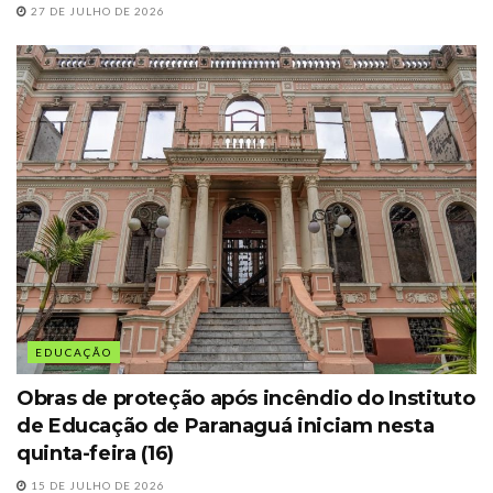
27 DE JULHO DE 2026
EDUCAÇÃO
Obras de proteção após incêndio do Instituto
de Educação de Paranaguá iniciam nesta
quinta-feira (16)
15 DE JULHO DE 2026