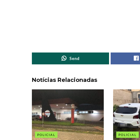
Send
Notícias Relacionadas
POLICIAL
POLICIAL