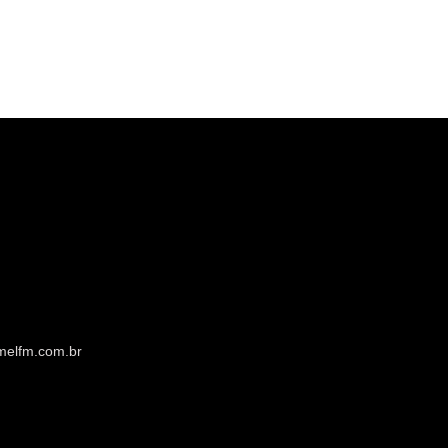
melfm.com.br