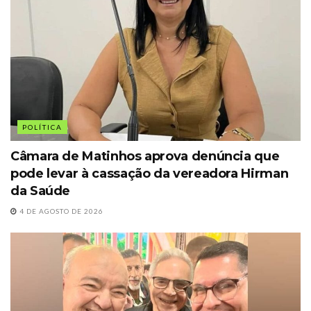
POLÍTICA
Câmara de Matinhos aprova denúncia que
pode levar à cassação da vereadora Hirman
da Saúde
4 DE AGOSTO DE 2026