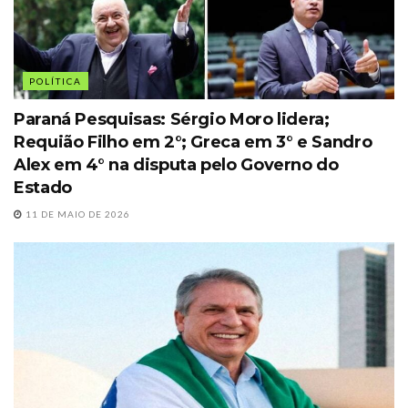
POLÍTICA
Paraná Pesquisas: Sérgio Moro lidera;
Requião Filho em 2°; Greca em 3° e Sandro
Alex em 4° na disputa pelo Governo do
Estado
11 DE MAIO DE 2026