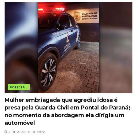
POLICIAL
Mulher embriagada que agrediu idosa é
presa pela Guarda Civil em Pontal do Paraná;
no momento da abordagem ela dirigia um
automóvel
7 DE AGOSTO DE 2026