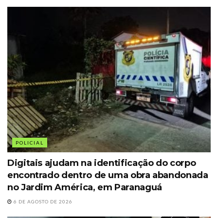
POLICIAL
Digitais ajudam na identificação do corpo
encontrado dentro de uma obra abandonada
no Jardim América, em Paranaguá
6 DE AGOSTO DE 2026