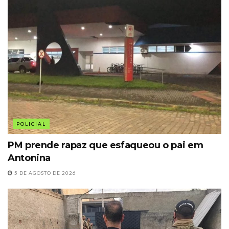
POLICIAL
PM prende rapaz que esfaqueou o pai em
Antonina
5 DE AGOSTO DE 2026