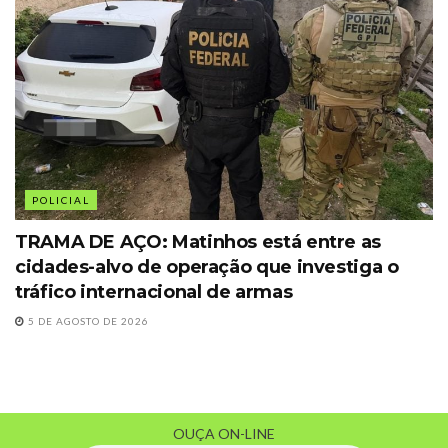
POLICIAL
TRAMA DE AÇO: Matinhos está entre as
cidades-alvo de operação que investiga o
tráfico internacional de armas
5 DE AGOSTO DE 2026
OUÇA ON-LINE