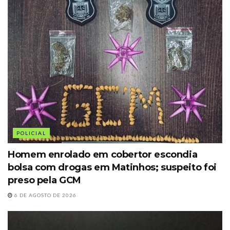
POLICIAL
Homem enrolado em cobertor escondia
bolsa com drogas em Matinhos; suspeito foi
preso pela GCM
6 DE AGOSTO DE 2026