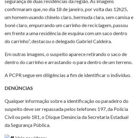
segurança de duas residências da região. As imagens
confirmaram que, no dia 18 de janeiro, por volta das 12h25,
um homem usando chinelo claro, bermuda clara, sem camisa e
boné claro, empurrando um carrinho de reciclagem, passou
em frente a uma residência de esquina com um saco dentro
do carrinho”, destacou o delegado Gabriel Caldeira.
Em outras imagens, o suspeito aparece retirando o saco de
dentro do carrinho e arrastando-o para dentro de um terreno.
A PCPR segue em diligências a fim de identificar o indivíduo.
DENÚNCIAS
Qualquer informação sobre a identificação ou paradeiro do
suspeito deve ser repassada pelos telefones 197, da Polícia
Civil ou pelo 181, o Disque Denúncia da Secretaria Estadual
da Segurança Pública.
Veja os vídeos: