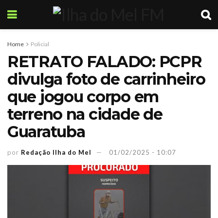
Home
Policial
RETRATO FALADO: PCPR
divulga foto de carrinheiro
que jogou corpo em
terreno na cidade de
Guaratuba
por
Redação Ilha do Mel
01/02/2025 - 10:07