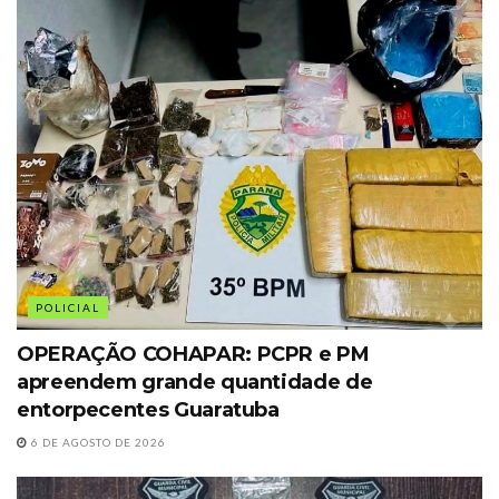
POLICIAL
OPERAÇÃO COHAPAR: PCPR e PM
apreendem grande quantidade de
entorpecentes Guaratuba
6 DE AGOSTO DE 2026