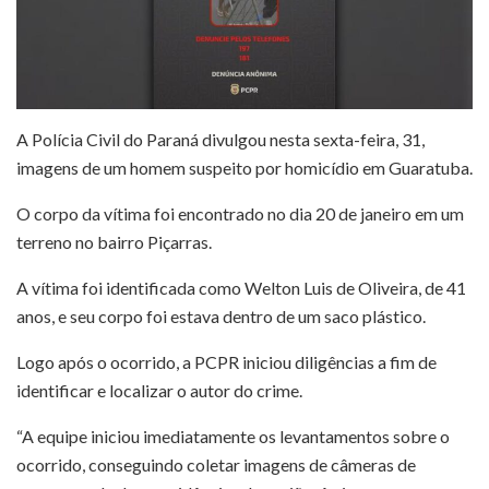
A Polícia Civil do Paraná divulgou nesta sexta-feira, 31,
imagens de um homem suspeito por homicídio em Guaratuba.
O corpo da vítima foi encontrado no dia 20 de janeiro em um
terreno no bairro Piçarras.
A vítima foi identificada como Welton Luis de Oliveira, de 41
anos, e seu corpo foi estava dentro de um saco plástico.
Logo após o ocorrido, a PCPR iniciou diligências a fim de
identificar e localizar o autor do crime.
“A equipe iniciou imediatamente os levantamentos sobre o
ocorrido, conseguindo coletar imagens de câmeras de