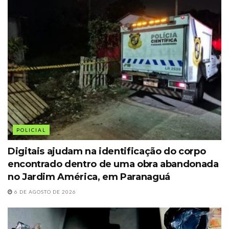
POLICIAL
Digitais ajudam na identificação do corpo
encontrado dentro de uma obra abandonada
no Jardim América, em Paranaguá
6 DE AGOSTO DE 2026