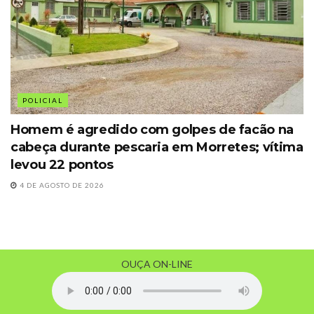
POLICIAL
Homem é agredido com golpes de facão na
cabeça durante pescaria em Morretes; vítima
levou 22 pontos
4 DE AGOSTO DE 2026
OUÇA ON-LINE