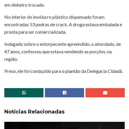
em dinheiro trocado.
No interior do invólucro plástico dispensado foram
encontradas 53 pedras de crack. A droga estava embalada e
pronta para ser comercializada.
Indagado sobre o entorpecente apreendido, o abordado, de
47 anos, confessou que estava vendendo as porções, na
região.
Preso, ele foi conduzido para o plantão da Delegacia Cidadã.
Notícias Relacionadas