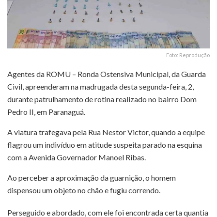
Foto: Reprodução
Agentes da ROMU – Ronda Ostensiva Municipal, da Guarda
Civil, apreenderam na madrugada desta segunda-feira, 2,
durante patrulhamento de rotina realizado no bairro Dom
Pedro II, em Paranaguá.
A viatura trafegava pela Rua Nestor Victor, quando a equipe
flagrou um indivíduo em atitude suspeita parado na esquina
com a Avenida Governador Manoel Ribas.
Ao perceber a aproximação da guarnição, o homem
dispensou um objeto no chão e fugiu correndo.
Perseguido e abordado, com ele foi encontrada certa quantia