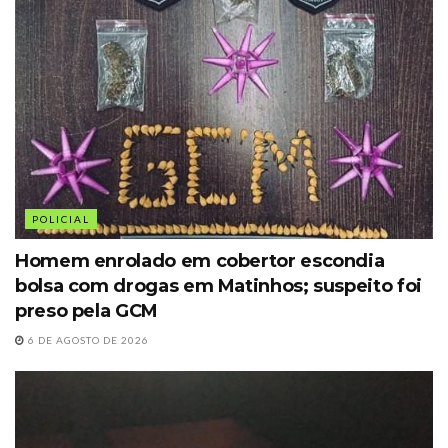
POLICIAL
Homem enrolado em cobertor escondia
bolsa com drogas em Matinhos; suspeito foi
preso pela GCM
6 DE AGOSTO DE 2026