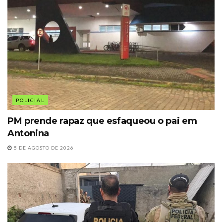
POLICIAL
PM prende rapaz que esfaqueou o pai em
Antonina
5 DE AGOSTO DE 2026