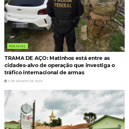
POLICIAL
TRAMA DE AÇO: Matinhos está entre as
cidades-alvo de operação que investiga o
tráfico internacional de armas
5 DE AGOSTO DE 2026