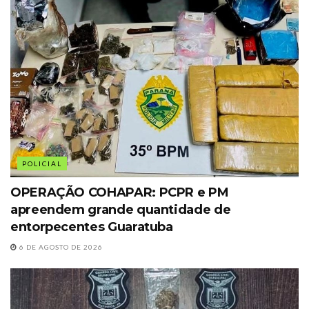
POLICIAL
OPERAÇÃO COHAPAR: PCPR e PM
apreendem grande quantidade de
entorpecentes Guaratuba
6 DE AGOSTO DE 2026