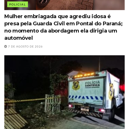
POLICIAL
Mulher embriagada que agrediu idosa é
presa pela Guarda Civil em Pontal do Paraná;
no momento da abordagem ela dirigia um
automóvel
7 DE AGOSTO DE 2026