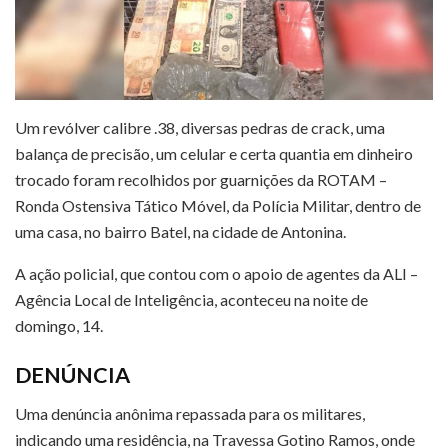
Um revólver calibre .38, diversas pedras de crack, uma
balança de precisão, um celular e certa quantia em dinheiro
trocado foram recolhidos por guarnições da ROTAM –
Ronda Ostensiva Tático Móvel, da Polícia Militar, dentro de
uma casa, no bairro Batel, na cidade de Antonina.
A ação policial, que contou com o apoio de agentes da ALI –
Agência Local de Inteligência, aconteceu na noite de
domingo, 14.
DENÚNCIA
Uma denúncia anônima repassada para os militares,
indicando uma residência, na Travessa Gotino Ramos, onde