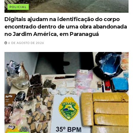
POLICIAL
Digitais ajudam na identificação do corpo
encontrado dentro de uma obra abandonada
no Jardim América, em Paranaguá
6 DE AGOSTO DE 2026