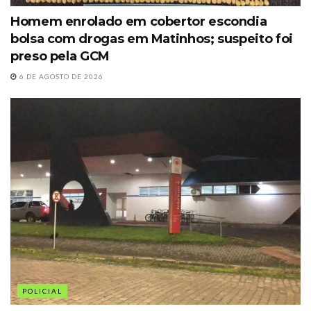
Homem enrolado em cobertor escondia
bolsa com drogas em Matinhos; suspeito foi
preso pela GCM
6 DE AGOSTO DE 2026
POLICIAL