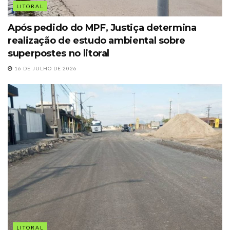
LITORAL
Após pedido do MPF, Justiça determina
realização de estudo ambiental sobre
superpostes no litoral
16 DE JULHO DE 2026
LITORAL