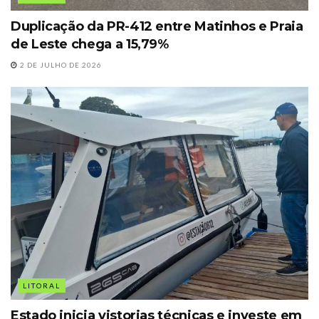
Duplicação da PR-412 entre Matinhos e Praia
de Leste chega a 15,79%
2 DE JULHO DE 2026
LITORAL
Estado inicia vistorias técnicas e investe em