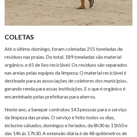
COLETAS
Até o último domingo, foram coletadas 255 toneladas de
resíduos nas praias. Do total, 189 toneladas são material
orgânico, e 65 de lixo reciclável. Os resíduos são separados
nas areias pelas equipes da limpeza. O material reciclável é
destinado para as associações de coletores dos municípios,
gerando renda para essas instituições. E o que é orgânico é
encaminhado pelas prefeituras para aterros.
Neste ano, a Sanepar contratou 143 pessoas para o serviço
da limpeza das praias. O serviço é feito todos os dias,
inclusive sábados, domingos e feriados, da 8h30 às 11h50 e
das 14h às 17h30. A extensão diária é de 48 quilômetros de