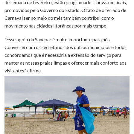
de semana de fevereiro, estão programados shows musicais,
promovidos pelo Governo do Estado. O fato de o feriado de
Carnaval ser no meio do mês também contribui com o
movimento nas cidades litorâneas por mais tempo.
“Esse apoio da Sanepar é muito importante para nós.
Conversei com os secretários dos outros municípios e todos
concordamos que é necessária a extensão do serviço para
manter as nossas praias limpas e oferecer mais conforto aos
visitantes”, afirma.