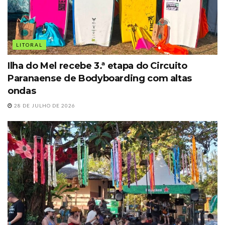
LITORAL
Ilha do Mel recebe 3.ª etapa do Circuito
Paranaense de Bodyboarding com altas
ondas
28 DE JULHO DE 2026