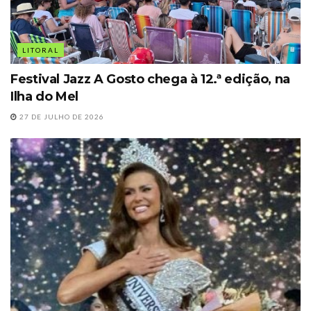
LITORAL
Festival Jazz A Gosto chega à 12.ª edição, na
Ilha do Mel
27 DE JULHO DE 2026