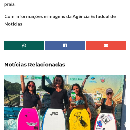
praia.
Com informações e imagens da Agência Estadual de
Notícias
Notícias Relacionadas