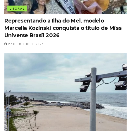
LITORAL
Representando a Ilha do Mel, modelo
Marcella Kozinski conquista o título de Miss
Universe Brasil 2026
27 DE JULHO DE 2026