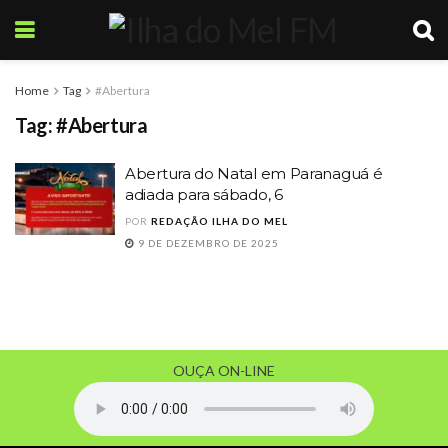
Home
Tag
#Abertura
Tag:
#Abertura
Abertura do Natal em Paranaguá é
adiada para sábado, 6
POR
REDAÇÃO ILHA DO MEL
9 DE DEZEMBRO DE 2025
OUÇA ON-LINE