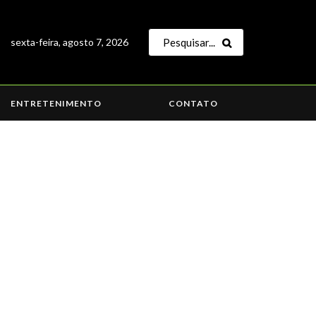
sexta-feira, agosto 7, 2026
ENTRETENIMENTO
CONTATO