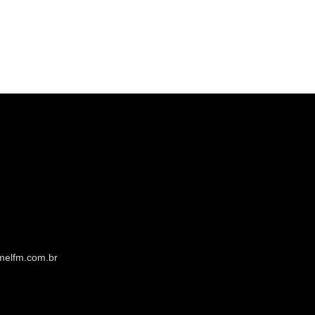
melfm.com.br