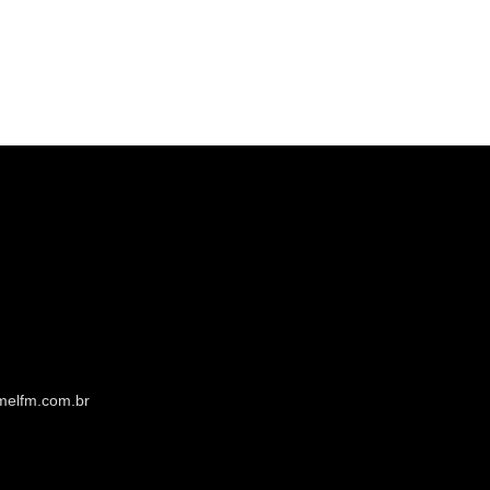
melfm.com.br