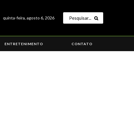
quinta-feira, agosto 6, 2026
ENTRETENIMENTO
CONTATO