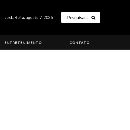
sexta-feira, agosto 7, 2026
ENTRETENIMENTO
CONTATO