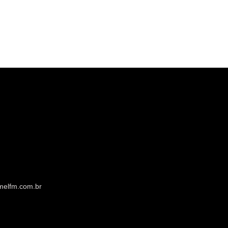
melfm.com.br